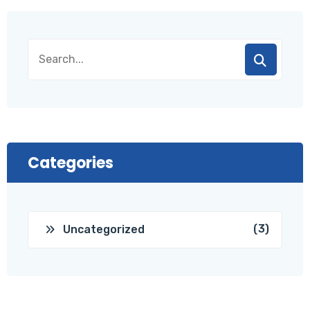
Categories
(3)
Uncategorized