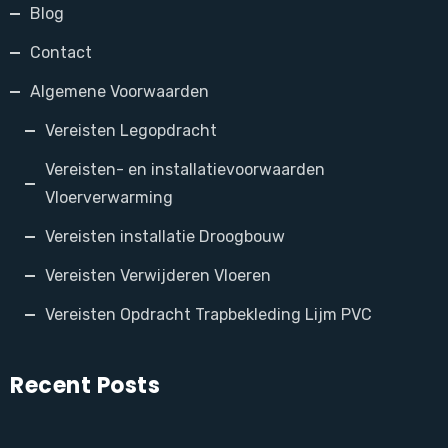
Blog
Contact
Algemene Voorwaarden
Vereisten Legopdracht
Vereisten- en installatievoorwaarden
Vloerverwarming
Vereisten installatie Droogbouw
Vereisten Verwijderen Vloeren
Vereisten Opdracht Trapbekleding Lijm PVC
Recent Posts