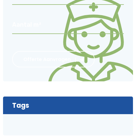
Offerte Aanvragen
Tags