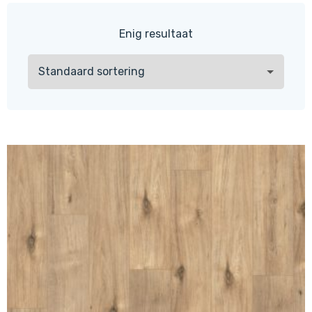
Enig resultaat