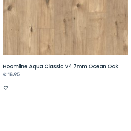
Hoomline Aqua Classic V4 7mm Ocean Oak
€
18,95