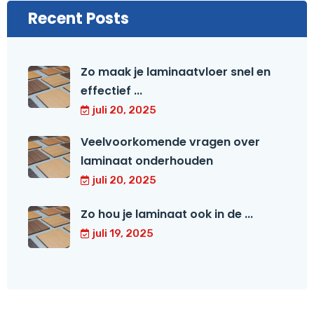
Recent Posts
Zo maak je laminaatvloer snel en
effectief ...
juli 20, 2025
Veelvoorkomende vragen over
laminaat onderhouden
juli 20, 2025
Zo hou je laminaat ook in de ...
juli 19, 2025