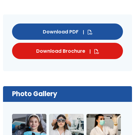
Download PDF
Download Brochure
Photo Gallery