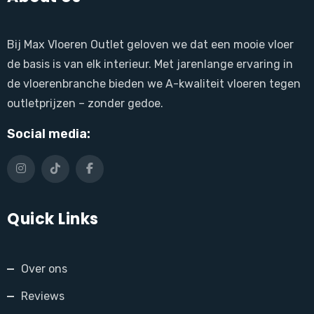
Bij Max Vloeren Outlet geloven we dat een mooie vloer
de basis is van elk interieur. Met jarenlange ervaring in
de vloerenbranche bieden we A-kwaliteit vloeren tegen
outletprijzen – zonder gedoe.
Social media:
Quick Links
Over ons
Reviews