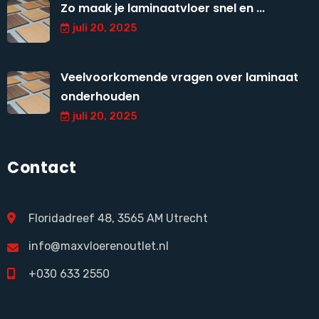
Zo maak je laminaatvloer snel en ...
juli 20, 2025
Veelvoorkomende vragen over laminaat
onderhouden
juli 20, 2025
Contact
Floridadreef 48, 3565 AM Utrecht
info@maxvloerenoutlet.nl
+030 633 2550