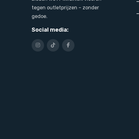
tegen outletprijzen – zonder
gedoe.
Social media: