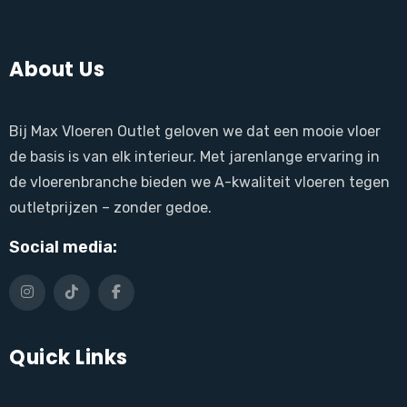
About Us
Bij Max Vloeren Outlet geloven we dat een mooie vloer
de basis is van elk interieur. Met jarenlange ervaring in
de vloerenbranche bieden we A-kwaliteit vloeren tegen
outletprijzen – zonder gedoe.
Social media:
Quick Links