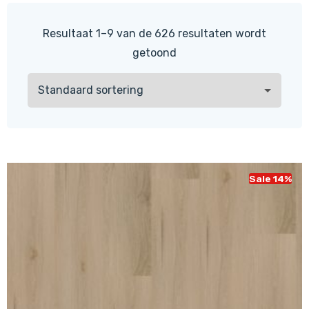
Resultaat 1–9 van de 626 resultaten wordt
getoond
Sale 14%