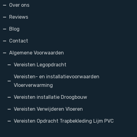
Over ons
Reviews
Blog
Contact
Algemene Voorwaarden
Vereisten Legopdracht
Vereisten- en installatievoorwaarden
Vloerverwarming
Vereisten installatie Droogbouw
Vereisten Verwijderen Vloeren
Vereisten Opdracht Trapbekleding Lijm PVC