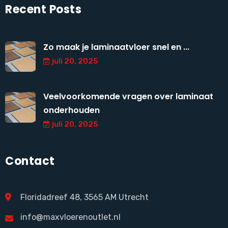
Recent Posts
Zo maak je laminaatvloer snel en ...
juli 20, 2025
Veelvoorkomende vragen over laminaat
onderhouden
juli 20, 2025
Contact
Floridadreef 48, 3565 AM Utrecht
info@maxvloerenoutlet.nl