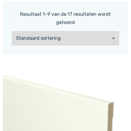
Resultaat 1–9 van de 17 resultaten wordt
getoond