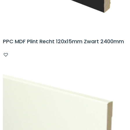
PPC MDF Plint Recht 120x15mm Zwart 2400mm