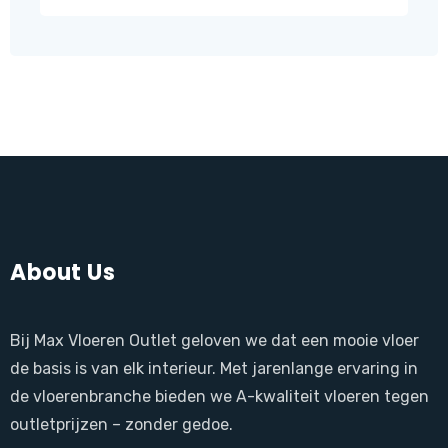
produ
About Us
Bij Max Vloeren Outlet geloven we dat een mooie vloer
de basis is van elk interieur. Met jarenlange ervaring in
de vloerenbranche bieden we A-kwaliteit vloeren tegen
outletprijzen – zonder gedoe.