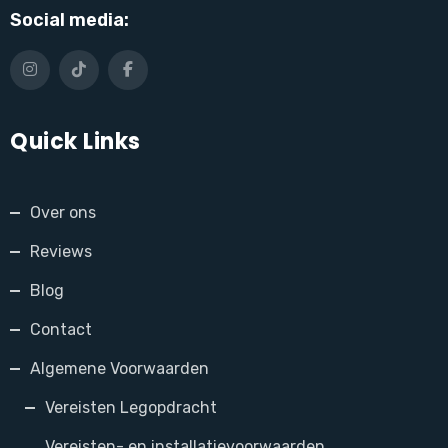
Social media:
Quick Links
Over ons
Reviews
Blog
Contact
Algemene Voorwaarden
Vereisten Legopdracht
Vereisten- en installatievoorwaarden