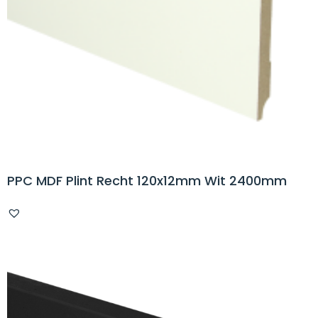
PPC MDF Plint Recht 120x12mm Wit 2400mm