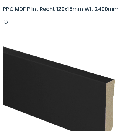
PPC MDF Plint Recht 120x15mm Wit 2400mm