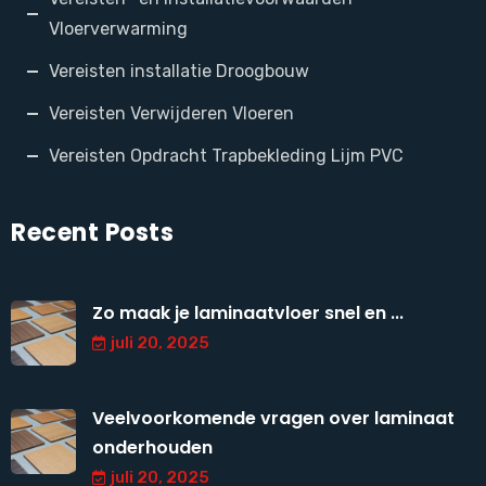
Vloerverwarming
Vereisten installatie Droogbouw
Vereisten Verwijderen Vloeren
Vereisten Opdracht Trapbekleding Lijm PVC
Recent Posts
Zo maak je laminaatvloer snel en ...
juli 20, 2025
Veelvoorkomende vragen over laminaat
onderhouden
juli 20, 2025