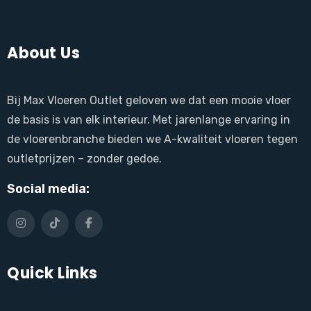
About Us
Bij Max Vloeren Outlet geloven we dat een mooie vloer
de basis is van elk interieur. Met jarenlange ervaring in
de vloerenbranche bieden we A-kwaliteit vloeren tegen
outletprijzen – zonder gedoe.
Social media:
Quick Links