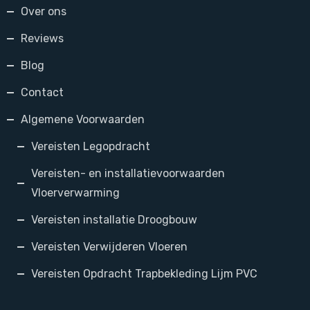
Over ons
Reviews
Blog
Contact
Algemene Voorwaarden
Vereisten Legopdracht
Vereisten- en installatievoorwaarden
Vloerverwarming
Vereisten installatie Droogbouw
Vereisten Verwijderen Vloeren
Vereisten Opdracht Trapbekleding Lijm PVC