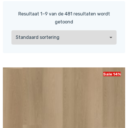
Resultaat 1–9 van de 481 resultaten wordt
getoond
Sale 14%