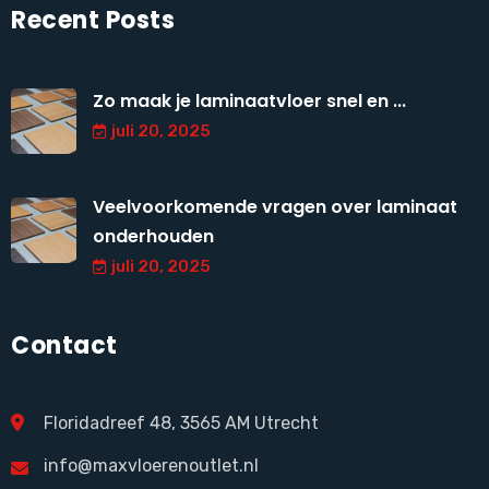
Recent Posts
Zo maak je laminaatvloer snel en ...
juli 20, 2025
Veelvoorkomende vragen over laminaat
onderhouden
juli 20, 2025
Contact
Floridadreef 48, 3565 AM Utrecht
info@maxvloerenoutlet.nl