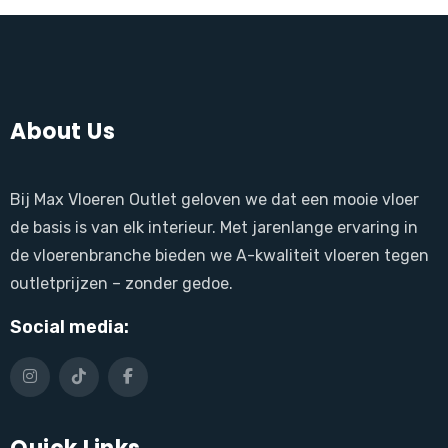
About Us
Bij Max Vloeren Outlet geloven we dat een mooie vloer
de basis is van elk interieur. Met jarenlange ervaring in
de vloerenbranche bieden we A-kwaliteit vloeren tegen
outletprijzen – zonder gedoe.
Social media: