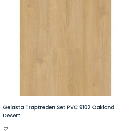
Gelasta Traptreden Set PVC 9102 Oakland
Desert