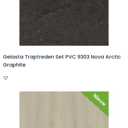
Gelasta Traptreden Set PVC 9303 Nova Arctic
Graphite