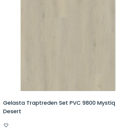
Gelasta Traptreden Set PVC 9800 Mystiq
Desert