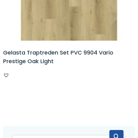
Gelasta Traptreden Set PVC 9904 Vario
Prestige Oak Light