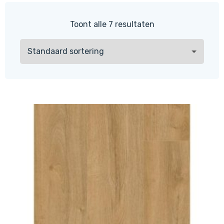
Toont alle 7 resultaten