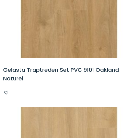
Gelasta Traptreden Set PVC 9101 Oakland
Naturel