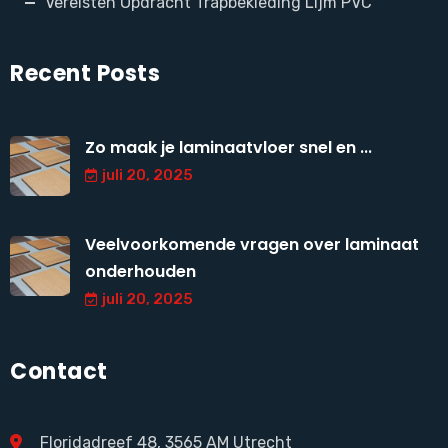
Vereisten Opdracht Trapbekleding Lijm PVC
Recent Posts
Zo maak je laminaatvloer snel en ...
juli 20, 2025
Veelvoorkomende vragen over laminaat
onderhouden
juli 20, 2025
Contact
Floridadreef 48, 3565 AM Utrecht