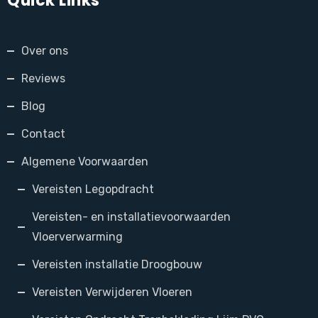
Quick Links
Over ons
Reviews
Blog
Contact
Algemene Voorwaarden
Vereisten Legopdracht
Vereisten- en installatievoorwaarden
Vloerverwarming
Vereisten installatie Droogbouw
Vereisten Verwijderen Vloeren