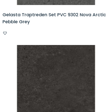
Gelasta Traptreden Set PVC 9302 Nova Arctic
Pebble Grey