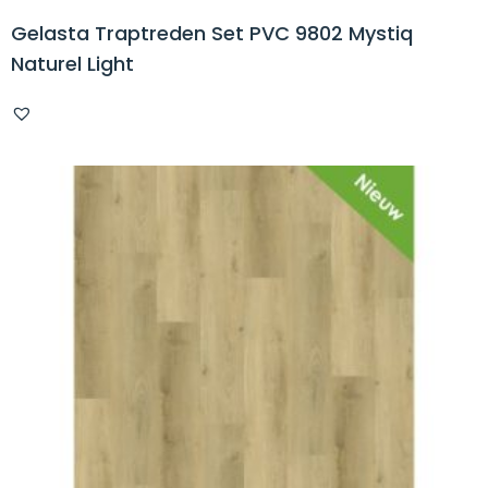
Gelasta Traptreden Set PVC 9802 Mystiq
Naturel Light