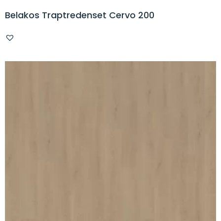
Belakos Traptredenset Cervo 200