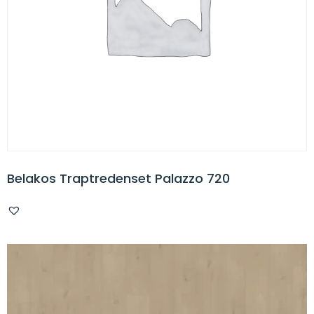
Belakos Traptredenset Palazzo 720