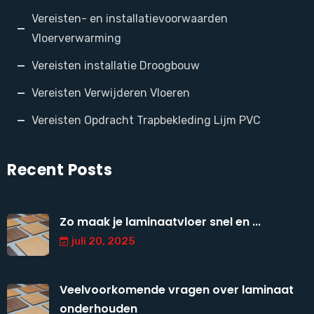
Vereisten- en installatievoorwaarden
Vloerverwarming
Vereisten installatie Droogbouw
Vereisten Verwijderen Vloeren
Vereisten Opdracht Trapbekleding Lijm PVC
Recent Posts
Zo maak je laminaatvloer snel en ...
juli 20, 2025
Veelvoorkomende vragen over laminaat
onderhouden