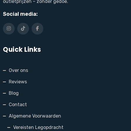
outletprijzen – zonder gedoe.
Social media:
Quick Links
Over ons
Reviews
Blog
Contact
Algemene Voorwaarden
Vereisten Legopdracht