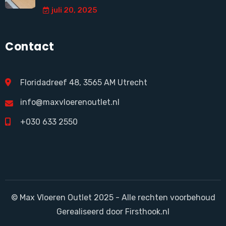
juli 20, 2025
Contact
Floridadreef 48, 3565 AM Utrecht
info@maxvloerenoutlet.nl
+030 633 2550
© Max Vloeren Outlet 2025 - Alle rechten voorbehoud
Gerealiseerd door Firsthook.nl