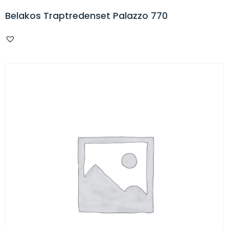
Belakos Traptredenset Palazzo 770