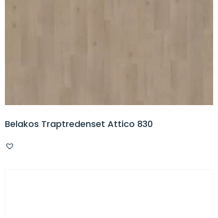
Belakos Traptredenset Attico 830