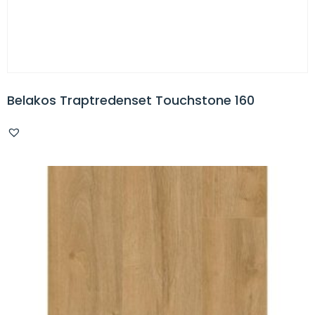
Belakos Traptredenset Touchstone 160