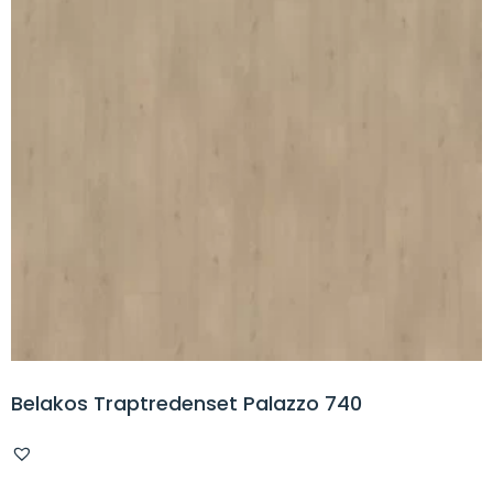
Belakos Traptredenset Palazzo 740