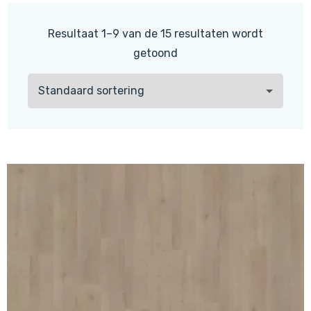
Resultaat 1–9 van de 15 resultaten wordt
getoond