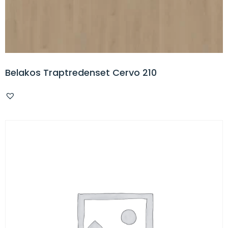
Belakos Traptredenset Cervo 210