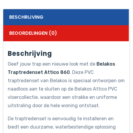
BESCHRIJVING
BEOORDELINGEN (0)
Beschrijving
Geef jouw trap een nieuwe look met de
Belakos
Traptredenset Attico 860
. Deze PVC
traptredenset van Belakos is speciaal ontworpen om
naadloos aan te sluiten op de Belakos Attico PVC
vloercollectie, waardoor een strakke en uniforme
uitstraling door de hele woning ontstaat.
De traptredenset is eenvoudig te installeren en
biedt een duurzame, waterbestendige oplossing