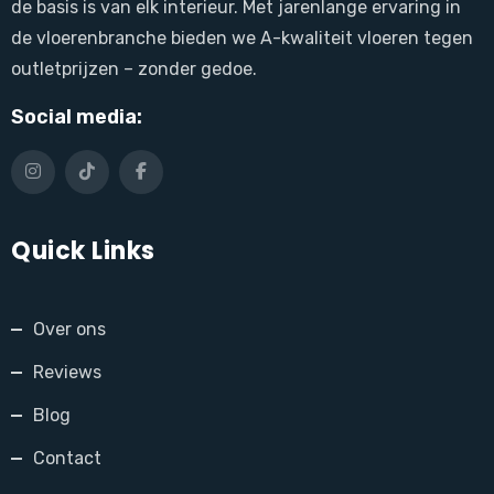
de basis is van elk interieur. Met jarenlange ervaring in
de vloerenbranche bieden we A-kwaliteit vloeren tegen
outletprijzen – zonder gedoe.
Social media:
Quick Links
Over ons
Reviews
Blog
Contact