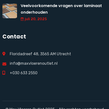
Veelvoorkomende vragen over laminaat
onderhouden
juli 20, 2025
Contact
Floridadreef 48, 3565 AM Utrecht
info@maxvloerenoutlet.nl
+030 633 2550