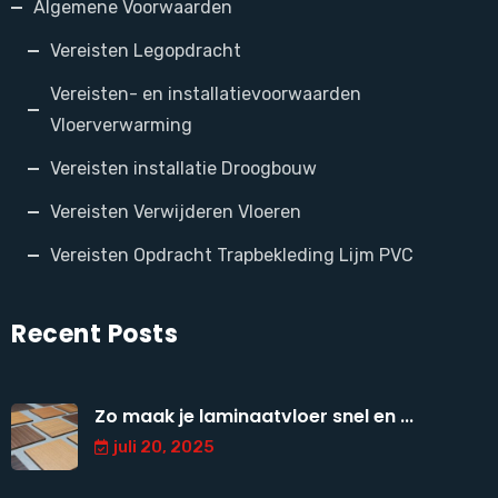
Algemene Voorwaarden
Vereisten Legopdracht
Vereisten- en installatievoorwaarden
Vloerverwarming
Vereisten installatie Droogbouw
Vereisten Verwijderen Vloeren
Vereisten Opdracht Trapbekleding Lijm PVC
Recent Posts
Zo maak je laminaatvloer snel en ...
juli 20, 2025