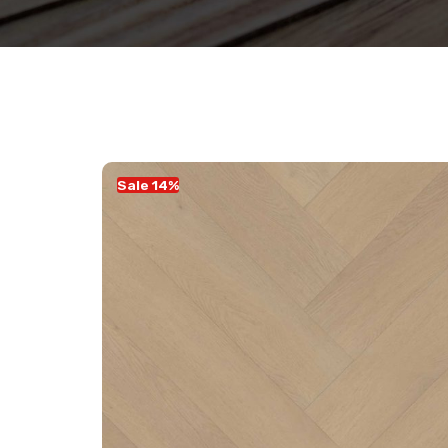
Sale 14%