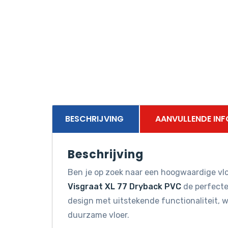
BESCHRIJVING
AANVULLENDE INF
Beschrijving
Ben je op zoek naar een hoogwaardige vl
Visgraat XL 77 Dryback PVC
de perfecte
design met uitstekende functionaliteit, w
duurzame vloer.