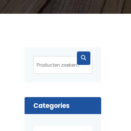
Categories