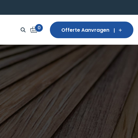
0
Offerte Aanvragen