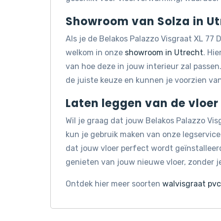
Showroom van Solza in Ut
Als je de Belakos Palazzo Visgraat XL 77 D
welkom in onze
showroom in Utrecht
. Hie
van hoe deze in jouw interieur zal passe
de juiste keuze en kunnen je voorzien va
Laten leggen van de vloer 
Wil je graag dat jouw Belakos Palazzo Vi
kun je gebruik maken van onze legservice
dat jouw vloer perfect wordt geïnstalleerd
genieten van jouw nieuwe vloer, zonder je
Ontdek hier meer soorten
walvisgraat pvc