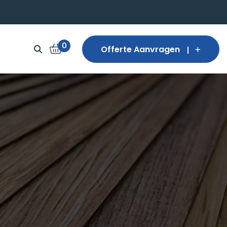
0
Offerte Aanvragen