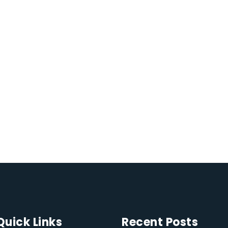
Quick Links
Recent Posts