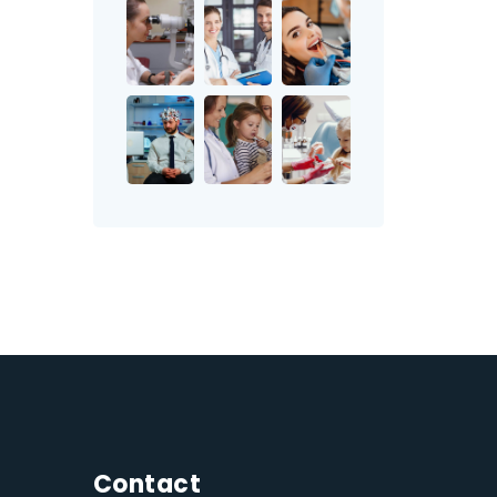
Contact