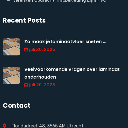
Vereisten Opdracht Trapbekleding Lijm PVC
Recent Posts
Zo maak je laminaatvloer snel en ...
juli 20, 2025
Veelvoorkomende vragen over laminaat
onderhouden
juli 20, 2025
Contact
Floridadreef 48, 3565 AM Utrecht