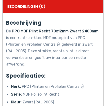
BEOORDELINGEN (0)
Beschrijving
De
PPC MDF Plint Recht 70x12mm Zwart 2400mm
is een kant-en-klare MDF muurplint van PPC
(Plinten en Profielen Centrale), geleverd in zwart
(RAL 9005). Deze strakke, rechte plint is direct
verwerkbaar en geeft uw interieur een nette
afwerking.
Specificaties:
Merk:
PPC (Plinten en Profielen Centrale)
Serie:
MDF Folieplint Recht
Kleur:
Zwart (RAL 9005)