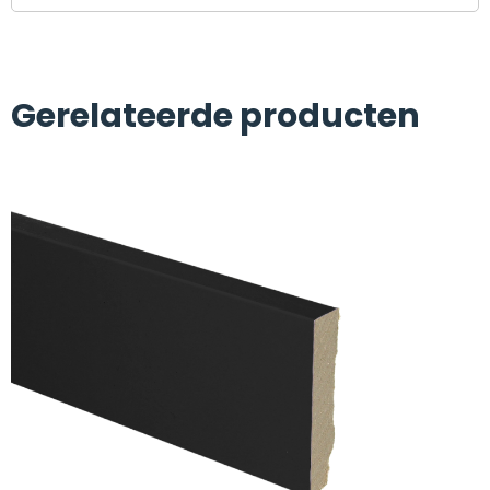
Gerelateerde producten