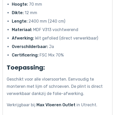
Hoogte:
70 mm
Dikte:
12 mm
Lengte:
2400 mm (240 cm)
Materiaal:
MDF V313 vochtwerend
Afwerking:
Wit gefolied (direct verwerkbaar)
Overschilderbaar:
Ja
Certificering:
FSC Mix 70%
Toepassing:
Geschikt voor alle vloersoorten. Eenvoudig te
monteren met lijm of schroeven. De plint is direct
verwerkbaar dankzij de folie-afwerking.
Verkrijgbaar bij
Max Vloeren Outlet
in Utrecht.