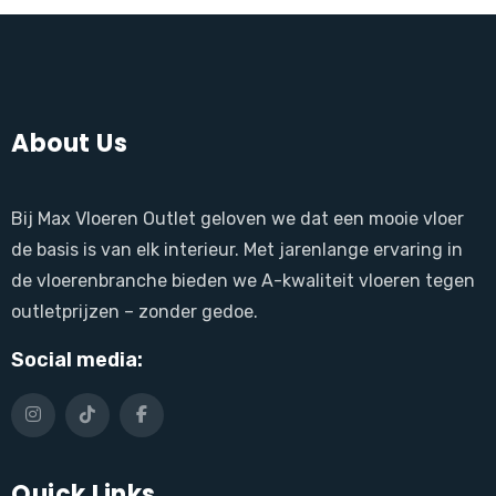
About Us
Bij Max Vloeren Outlet geloven we dat een mooie vloer
de basis is van elk interieur. Met jarenlange ervaring in
de vloerenbranche bieden we A-kwaliteit vloeren tegen
outletprijzen – zonder gedoe.
Social media:
Quick Links