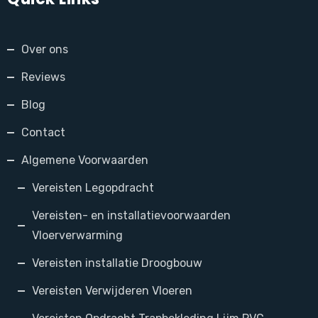
Over ons
Reviews
Blog
Contact
Algemene Voorwaarden
Vereisten Legopdracht
Vereisten- en installatievoorwaarden
Vloerverwarming
Vereisten installatie Droogbouw
Vereisten Verwijderen Vloeren