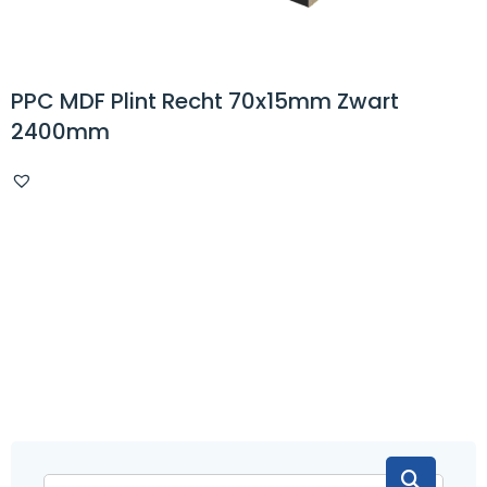
PPC MDF Plint Recht 70x15mm Zwart
2400mm