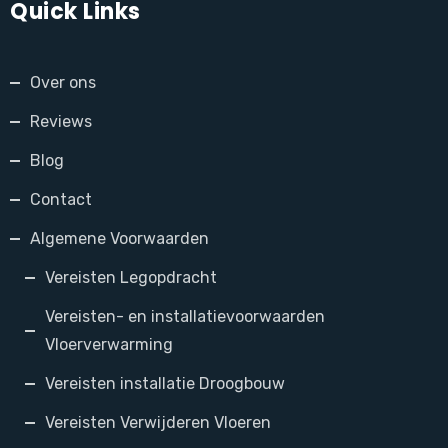
Quick Links
Over ons
Reviews
Blog
Contact
Algemene Voorwaarden
Vereisten Legopdracht
Vereisten- en installatievoorwaarden
Vloerverwarming
Vereisten installatie Droogbouw
Vereisten Verwijderen Vloeren