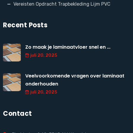
Vereisten Opdracht Trapbekleding Lijm PVC
Recent Posts
Zo maak je laminaatvloer snel en ...
juli 20, 2025
Veelvoorkomende vragen over laminaat
onderhouden
juli 20, 2025
Contact