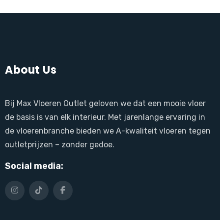
About Us
Bij Max Vloeren Outlet geloven we dat een mooie vloer
de basis is van elk interieur. Met jarenlange ervaring in
de vloerenbranche bieden we A-kwaliteit vloeren tegen
outletprijzen – zonder gedoe.
Social media: