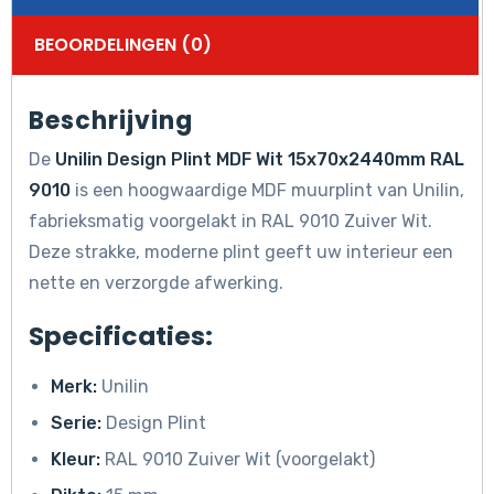
BEOORDELINGEN (0)
Beschrijving
De
Unilin Design Plint MDF Wit 15x70x2440mm RAL
9010
is een hoogwaardige MDF muurplint van Unilin,
fabrieksmatig voorgelakt in RAL 9010 Zuiver Wit.
Deze strakke, moderne plint geeft uw interieur een
nette en verzorgde afwerking.
Specificaties:
Merk:
Unilin
Serie:
Design Plint
Kleur:
RAL 9010 Zuiver Wit (voorgelakt)