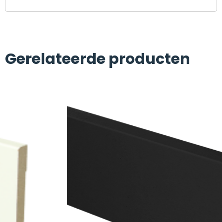
Gerelateerde producten