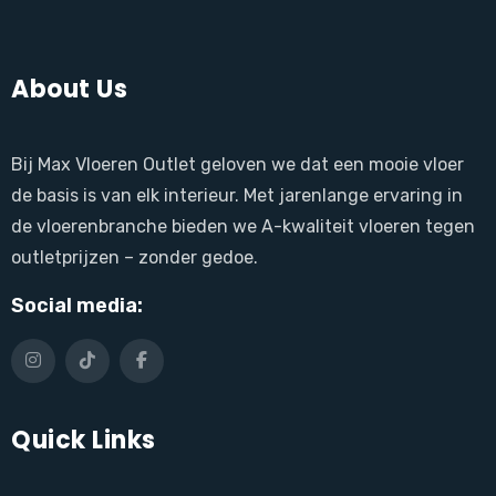
About Us
Bij Max Vloeren Outlet geloven we dat een mooie vloer
de basis is van elk interieur. Met jarenlange ervaring in
de vloerenbranche bieden we A-kwaliteit vloeren tegen
outletprijzen – zonder gedoe.
Social media:
Quick Links