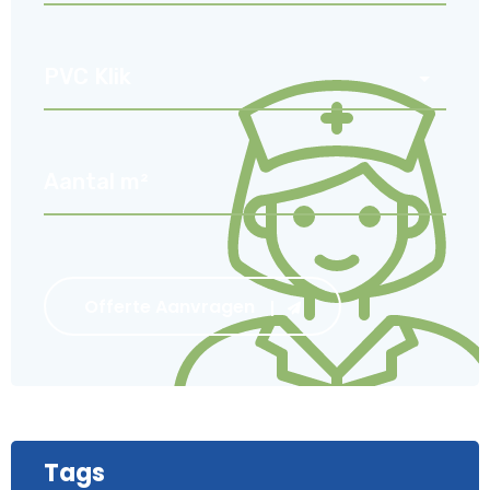
Offerte Aanvragen
Tags