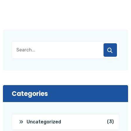
Categories
(3)
Uncategorized