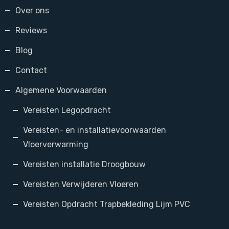
Over ons
Reviews
Blog
Contact
Algemene Voorwaarden
Vereisten Legopdracht
Vereisten- en installatievoorwaarden
Vloerverwarming
Vereisten installatie Droogbouw
Vereisten Verwijderen Vloeren
Vereisten Opdracht Trapbekleding Lijm PVC