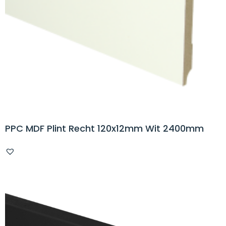
PPC MDF Plint Recht 120x12mm Wit 2400mm