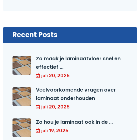
Recent Posts
Zo maak je laminaatvloer snel en
effectief ...
juli 20, 2025
Veelvoorkomende vragen over
laminaat onderhouden
juli 20, 2025
Zo hou je laminaat ook in de ...
juli 19, 2025