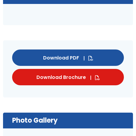
Download PDF
Download Brochure
Photo Gallery