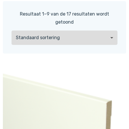
Resultaat 1–9 van de 17 resultaten wordt
getoond