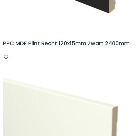
PPC MDF Plint Recht 120x15mm Zwart 2400mm