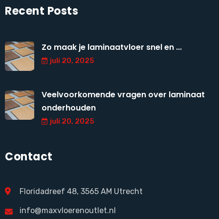
Recent Posts
Zo maak je laminaatvloer snel en ...
juli 20, 2025
Veelvoorkomende vragen over laminaat
onderhouden
juli 20, 2025
Contact
Floridadreef 48, 3565 AM Utrecht
info@maxvloerenoutlet.nl