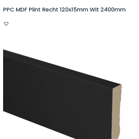
PPC MDF Plint Recht 120x15mm Wit 2400mm