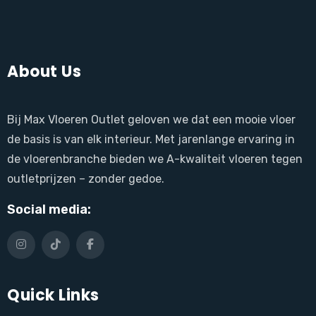
About Us
Bij Max Vloeren Outlet geloven we dat een mooie vloer
de basis is van elk interieur. Met jarenlange ervaring in
de vloerenbranche bieden we A-kwaliteit vloeren tegen
outletprijzen – zonder gedoe.
Social media:
Quick Links