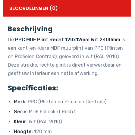
BEOORDELINGEN (0)
Beschrijving
De
PPC MDF Plint Recht 120x12mm Wit 2400mm
is
een kant-en-klare MDF muurplint van PPC (Plinten
en Profielen Centrale), geleverd in wit (RAL 9010).
Deze strakke, rechte plint is direct verwerkbaar en
geeft uw interieur een nette afwerking.
Specificaties:
Merk:
PPC (Plinten en Profielen Centrale)
Serie:
MDF Folieplint Recht
Kleur:
Wit (RAL 9010)
Hoogte:
120 mm