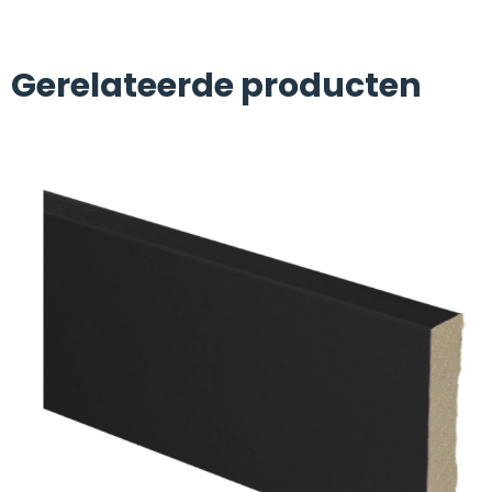
Gerelateerde producten