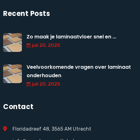
Recent Posts
Zo maak je laminaatvloer snel en ...
juli 20, 2025
Veelvoorkomende vragen over laminaat
onderhouden
juli 20, 2025
Contact
Floridadreef 48, 3565 AM Utrecht