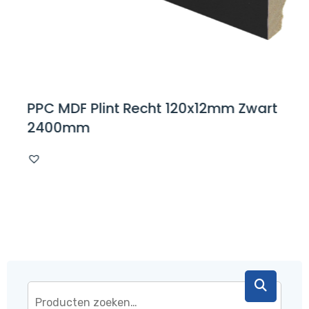
PPC MDF Plint Recht 120x12mm Zwart
2400mm