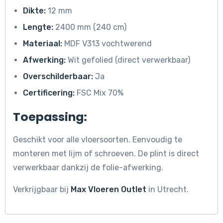
Dikte:
12 mm
Lengte:
2400 mm (240 cm)
Materiaal:
MDF V313 vochtwerend
Afwerking:
Wit gefolied (direct verwerkbaar)
Overschilderbaar:
Ja
Certificering:
FSC Mix 70%
Toepassing:
Geschikt voor alle vloersoorten. Eenvoudig te
monteren met lijm of schroeven. De plint is direct
verwerkbaar dankzij de folie-afwerking.
Verkrijgbaar bij
Max Vloeren Outlet
in Utrecht.