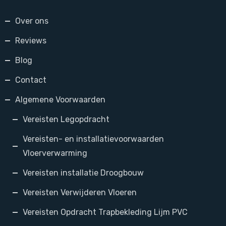
Over ons
Reviews
Blog
Contact
Algemene Voorwaarden
Vereisten Legopdracht
Vereisten- en installatievoorwaarden
Vloerverwarming
Vereisten installatie Droogbouw
Vereisten Verwijderen Vloeren
Vereisten Opdracht Trapbekleding Lijm PVC