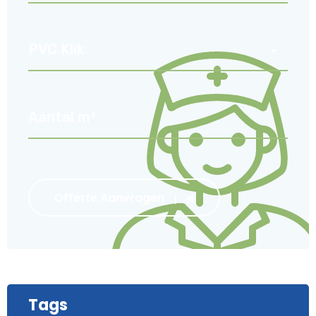
Offerte Aanvragen
Tags