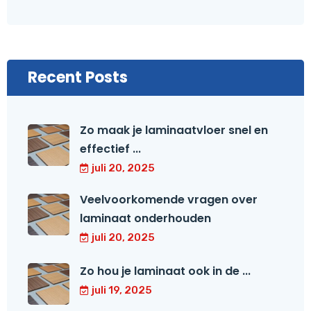
Recent Posts
Zo maak je laminaatvloer snel en
effectief ...
juli 20, 2025
Veelvoorkomende vragen over
laminaat onderhouden
juli 20, 2025
Zo hou je laminaat ook in de ...
juli 19, 2025