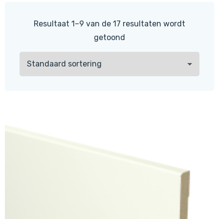
Resultaat 1–9 van de 17 resultaten wordt
getoond