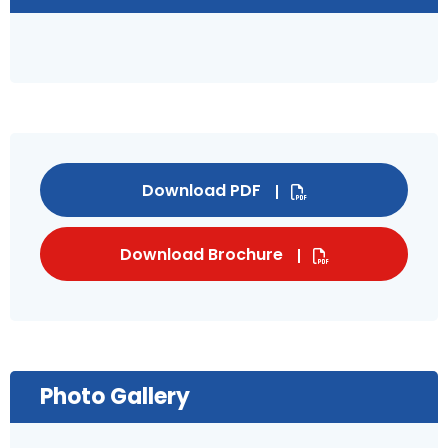
Download PDF
Download Brochure
Photo Gallery