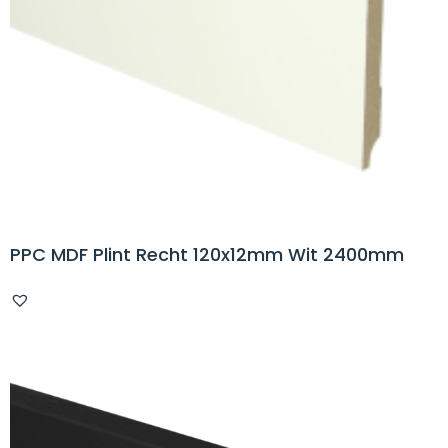
PPC MDF Plint Recht 120x12mm Wit 2400mm