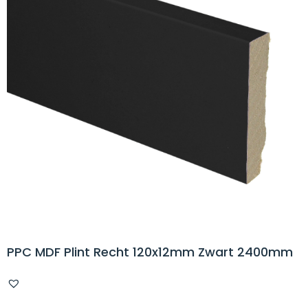
PPC MDF Plint Recht 120x12mm Zwart 2400mm