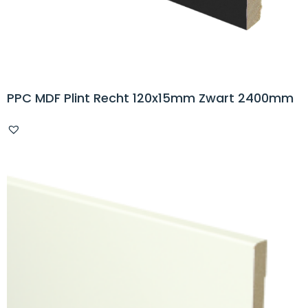
PPC MDF Plint Recht 120x15mm Zwart 2400mm