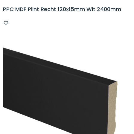
PPC MDF Plint Recht 120x15mm Wit 2400mm