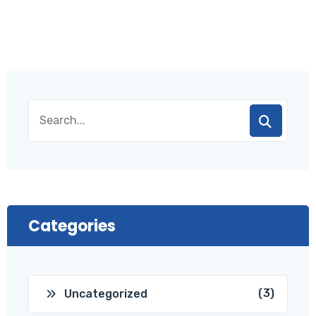
Categories
(3)
Uncategorized