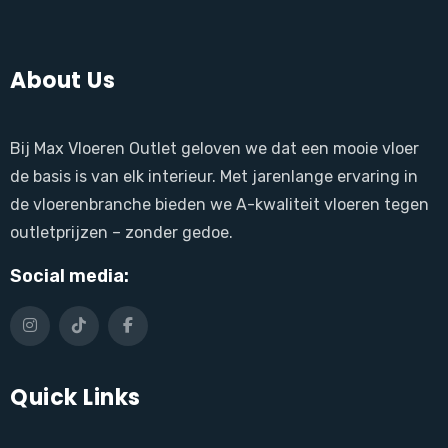
About Us
Bij Max Vloeren Outlet geloven we dat een mooie vloer
de basis is van elk interieur. Met jarenlange ervaring in
de vloerenbranche bieden we A-kwaliteit vloeren tegen
outletprijzen – zonder gedoe.
Social media:
Quick Links