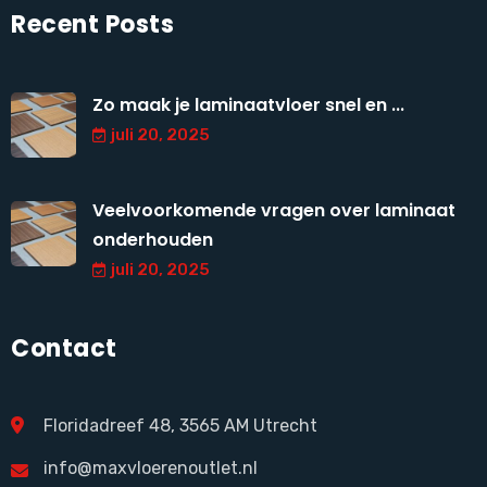
Recent Posts
Zo maak je laminaatvloer snel en ...
juli 20, 2025
Veelvoorkomende vragen over laminaat
onderhouden
juli 20, 2025
Contact
Floridadreef 48, 3565 AM Utrecht
info@maxvloerenoutlet.nl