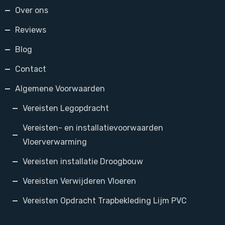
Over ons
Reviews
Blog
Contact
Algemene Voorwaarden
Vereisten Legopdracht
Vereisten- en installatievoorwaarden
Vloerverwarming
Vereisten installatie Droogbouw
Vereisten Verwijderen Vloeren
Vereisten Opdracht Trapbekleding Lijm PVC