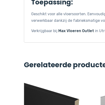
Toepassing:
Geschikt voor alle vloersoorten. Eenvoudig
verwerkbaar dankzij de fabrieksmatige vo
Verkrijgbaar bij
Max Vloeren Outlet
in Utr
Gerelateerde product