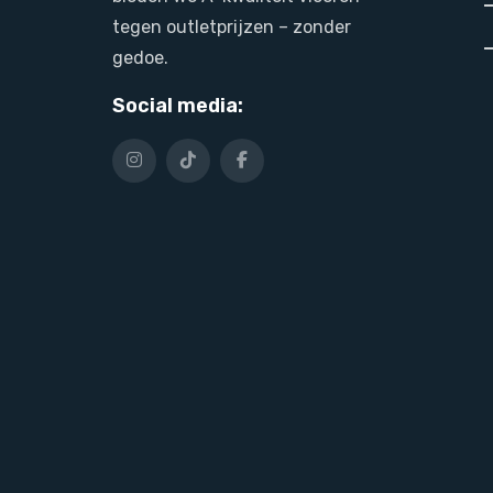
tegen outletprijzen – zonder
gedoe.
Social media: