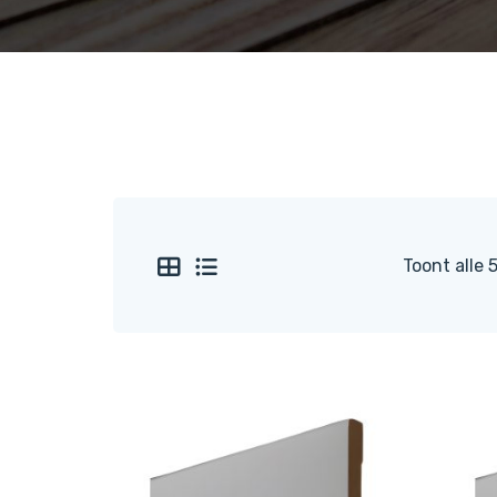
Toont alle 