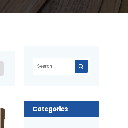
Categories