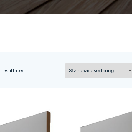
5 resultaten