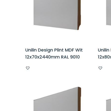
Unilin Design Plint MDF Wit
Unilin
12x70x2440mm RAL 9010
12x80