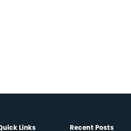
Quick Links
Recent Posts