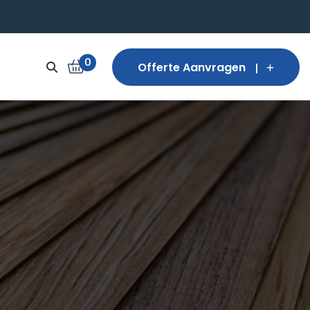
0
Offerte Aanvragen