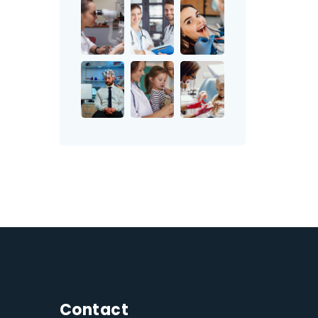
Contact