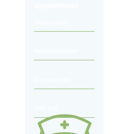
Appointment