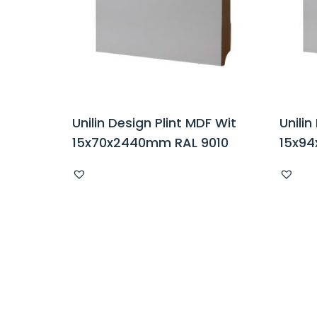
Unilin Design Plint MDF Wit
Unilin
15x70x2440mm RAL 9010
15x94