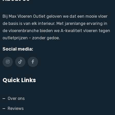
Bij Max Vloeren Outlet geloven we dat een mooie vloer
de basis is van elk interieur. Met jarenlange ervaring in
de vloerenbranche bieden we A-kwaliteit vloeren tegen
outletprijzen – zonder gedoe.
Social media:
Quick Links
Over ons
Reviews