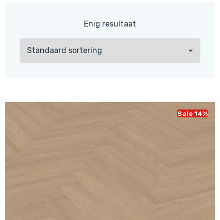
Enig resultaat
Sale 14%