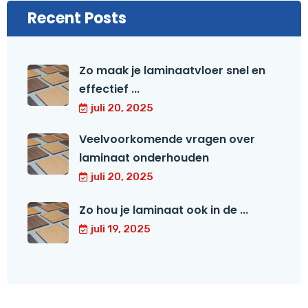
Recent Posts
Zo maak je laminaatvloer snel en
effectief ...
juli 20, 2025
Veelvoorkomende vragen over
laminaat onderhouden
juli 20, 2025
Zo hou je laminaat ook in de ...
juli 19, 2025