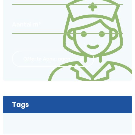
Offerte Aanvragen
Tags