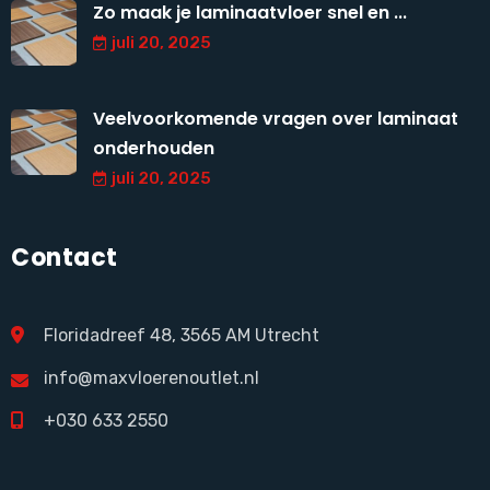
Zo maak je laminaatvloer snel en ...
juli 20, 2025
Veelvoorkomende vragen over laminaat
onderhouden
juli 20, 2025
Contact
Floridadreef 48, 3565 AM Utrecht
info@maxvloerenoutlet.nl
+030 633 2550