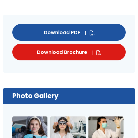
Download PDF
Download Brochure
Photo Gallery