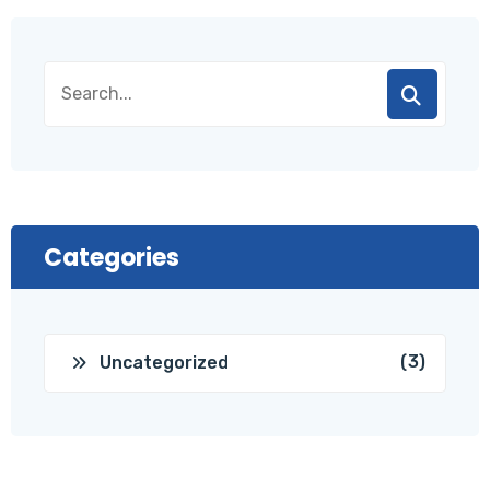
Categories
(3)
Uncategorized