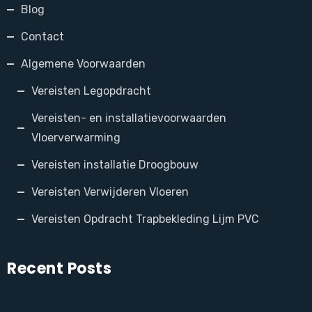
Blog
Contact
Algemene Voorwaarden
Vereisten Legopdracht
Vereisten- en installatievoorwaarden
Vloerverwarming
Vereisten installatie Droogbouw
Vereisten Verwijderen Vloeren
Vereisten Opdracht Trapbekleding Lijm PVC
Recent Posts