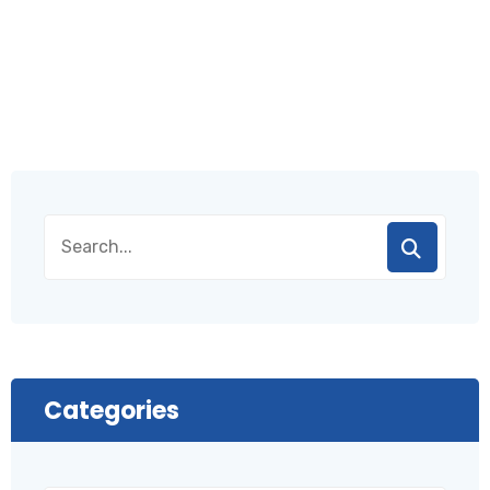
Categories