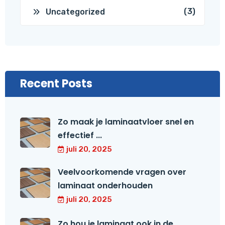
(3)
Uncategorized
Recent Posts
Zo maak je laminaatvloer snel en
effectief ...
juli 20, 2025
Veelvoorkomende vragen over
laminaat onderhouden
juli 20, 2025
Zo hou je laminaat ook in de ...