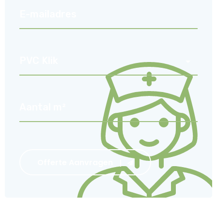
Offerte Aanvragen