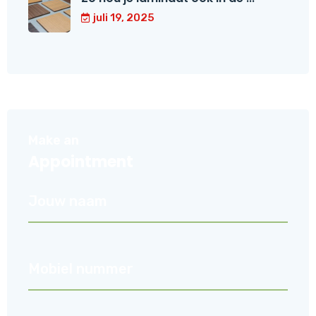
juli 19, 2025
Make an
Appointment