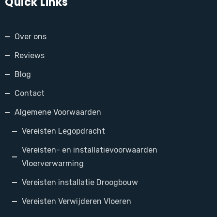
Quick Links
Over ons
Reviews
Blog
Contact
Algemene Voorwaarden
Vereisten Legopdracht
Vereisten- en installatievoorwaarden
Vloerverwarming
Vereisten installatie Droogbouw
Vereisten Verwijderen Vloeren