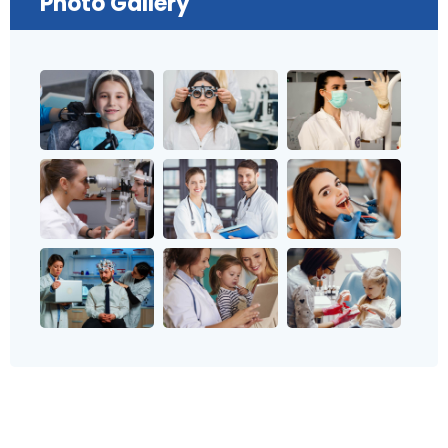
Photo Gallery