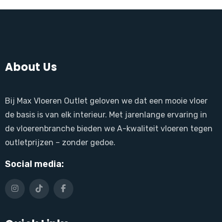
About Us
Bij Max Vloeren Outlet geloven we dat een mooie vloer
de basis is van elk interieur. Met jarenlange ervaring in
de vloerenbranche bieden we A-kwaliteit vloeren tegen
outletprijzen – zonder gedoe.
Social media: