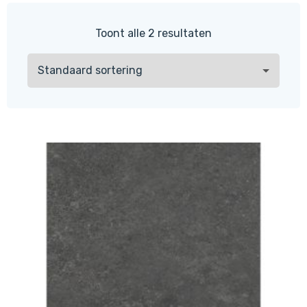
Toont alle 2 resultaten