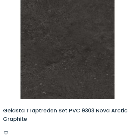
Gelasta Traptreden Set PVC 9303 Nova Arctic
Graphite