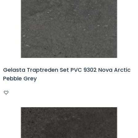
Gelasta Traptreden Set PVC 9302 Nova Arctic
Pebble Grey