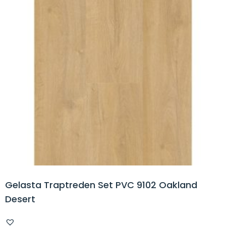
Gelasta Traptreden Set PVC 9102 Oakland
Desert