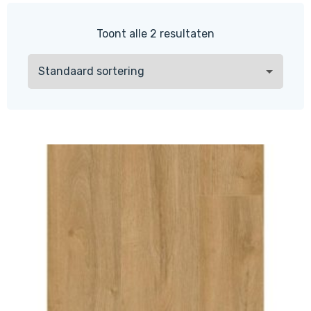
Toont alle 2 resultaten