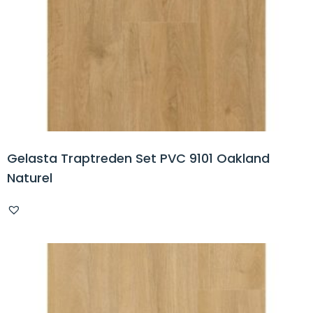
Gelasta Traptreden Set PVC 9101 Oakland
Naturel