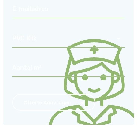
Offerte Aanvragen