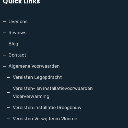
Quick Links
Over ons
Reviews
Blog
Contact
Algemene Voorwaarden
Vereisten Legopdracht
Vereisten- en installatievoorwaarden
Vloerverwarming
Vereisten installatie Droogbouw
Vereisten Verwijderen Vloeren