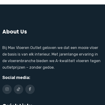
About Us
Bij Max Vloeren Outlet geloven we dat een mooie vloer
de basis is van elk interieur. Met jarenlange ervaring in
de vloerenbranche bieden we A-kwaliteit vloeren tegen
outletprijzen – zonder gedoe.
Social media: