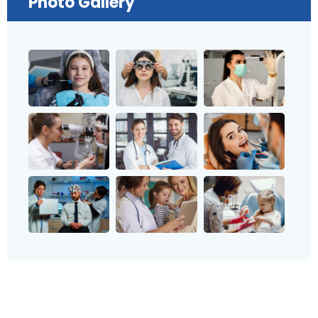
Photo Gallery