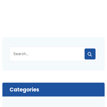
Categories