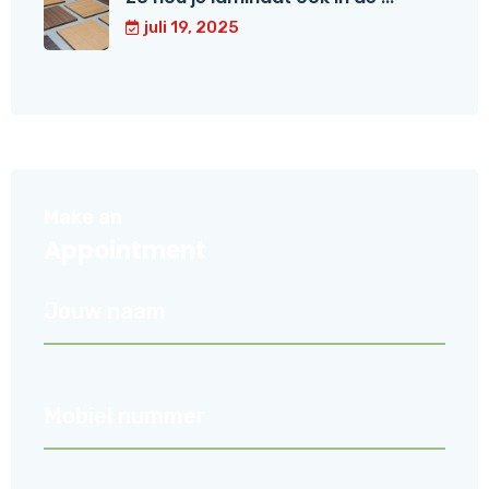
juli 19, 2025
Make an
Appointment