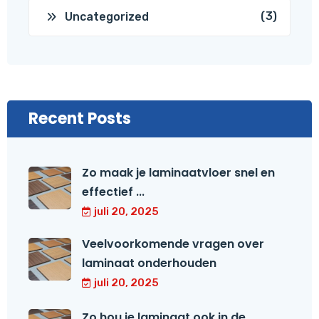
(3)
Uncategorized
Recent Posts
Zo maak je laminaatvloer snel en
effectief ...
juli 20, 2025
Veelvoorkomende vragen over
laminaat onderhouden
juli 20, 2025
Zo hou je laminaat ook in de ...