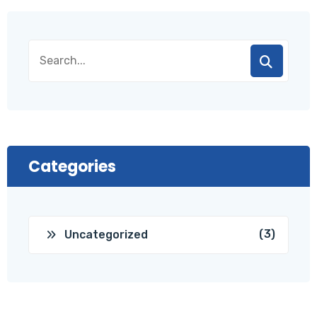
Categories
(3)
Uncategorized