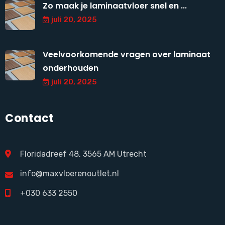
Zo maak je laminaatvloer snel en ...
juli 20, 2025
Veelvoorkomende vragen over laminaat
onderhouden
juli 20, 2025
Contact
Floridadreef 48, 3565 AM Utrecht
info@maxvloerenoutlet.nl
+030 633 2550