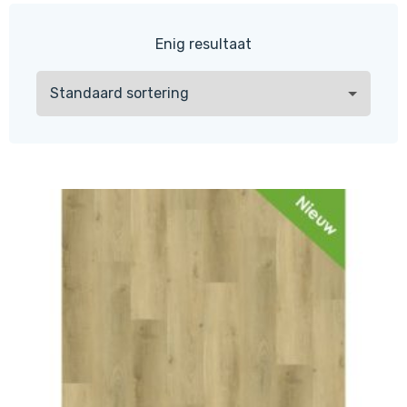
Enig resultaat