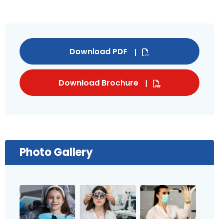
Download PDF
Download Brochure
Photo Gallery