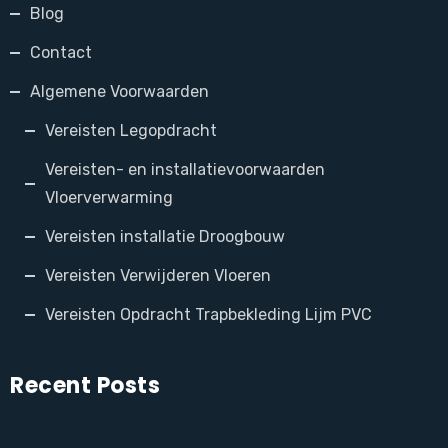
Blog
Contact
Algemene Voorwaarden
Vereisten Legopdracht
Vereisten- en installatievoorwaarden
Vloerverwarming
Vereisten installatie Droogbouw
Vereisten Verwijderen Vloeren
Vereisten Opdracht Trapbekleding Lijm PVC
Recent Posts