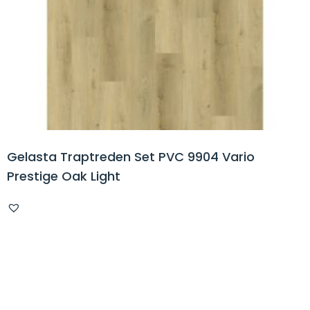
Gelasta Traptreden Set PVC 9904 Vario
Prestige Oak Light