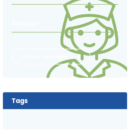
Offerte Aanvragen
Tags