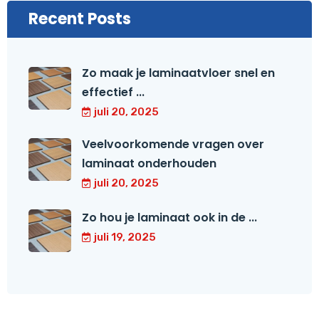
Recent Posts
Zo maak je laminaatvloer snel en
effectief ...
juli 20, 2025
Veelvoorkomende vragen over
laminaat onderhouden
juli 20, 2025
Zo hou je laminaat ook in de ...
juli 19, 2025