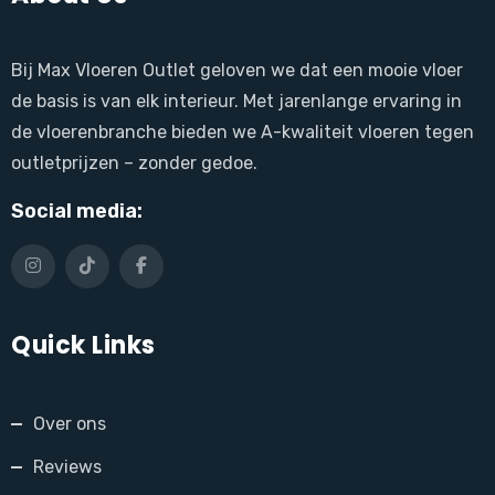
Bij Max Vloeren Outlet geloven we dat een mooie vloer
de basis is van elk interieur. Met jarenlange ervaring in
de vloerenbranche bieden we A-kwaliteit vloeren tegen
outletprijzen – zonder gedoe.
Social media:
Quick Links
Over ons
Reviews