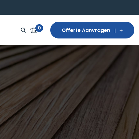
0
Offerte Aanvragen