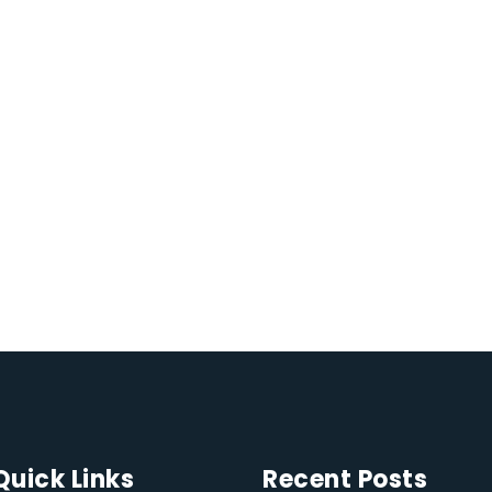
Quick Links
Recent Posts