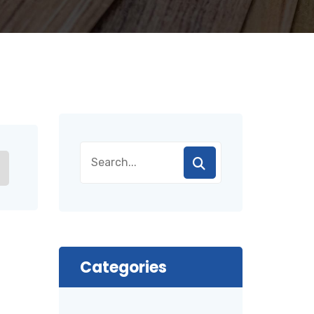
Categories