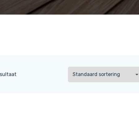
sultaat