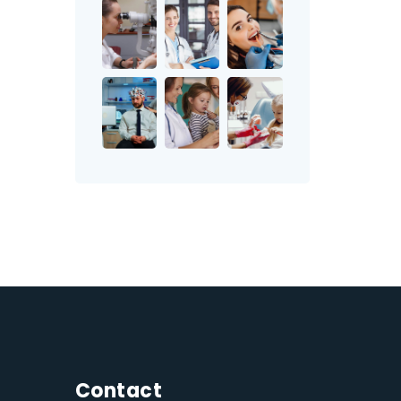
Contact