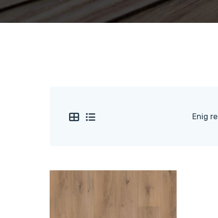
Enig re