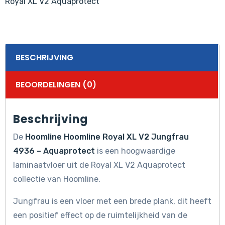
Royal XL V2 Aquaprotect
BESCHRIJVING
BEOORDELINGEN (0)
Beschrijving
De
Hoomline Hoomline Royal XL V2 Jungfrau
4936 – Aquaprotect
is een hoogwaardige
laminaatvloer uit de Royal XL V2 Aquaprotect
collectie van Hoomline.
Jungfrau is een vloer met een brede plank, dit heeft
een positief effect op de ruimtelijkheid van de