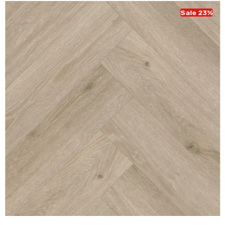
Sale 23%