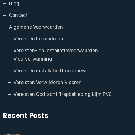
Blog
Contact
Algemene Voorwaarden
Vereisten Legopdracht
Vereisten- en installatievoorwaarden
Vloerverwarming
Vereisten installatie Droogbouw
Vereisten Verwijderen Vloeren
Vereisten Opdracht Trapbekleding Lijm PVC
Recent Posts