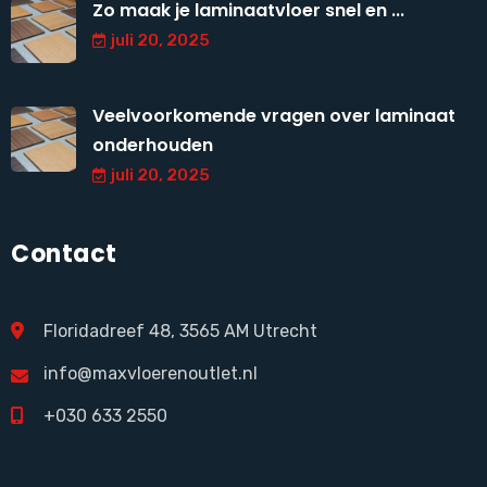
Zo maak je laminaatvloer snel en ...
juli 20, 2025
Veelvoorkomende vragen over laminaat
onderhouden
juli 20, 2025
Contact
Floridadreef 48, 3565 AM Utrecht
info@maxvloerenoutlet.nl
+030 633 2550