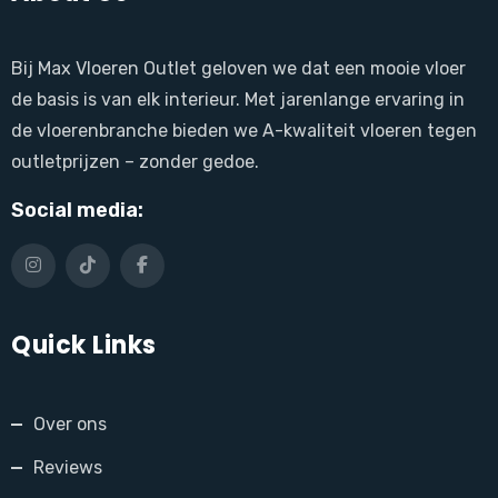
Bij Max Vloeren Outlet geloven we dat een mooie vloer
de basis is van elk interieur. Met jarenlange ervaring in
de vloerenbranche bieden we A-kwaliteit vloeren tegen
outletprijzen – zonder gedoe.
Social media:
Quick Links
Over ons
Reviews