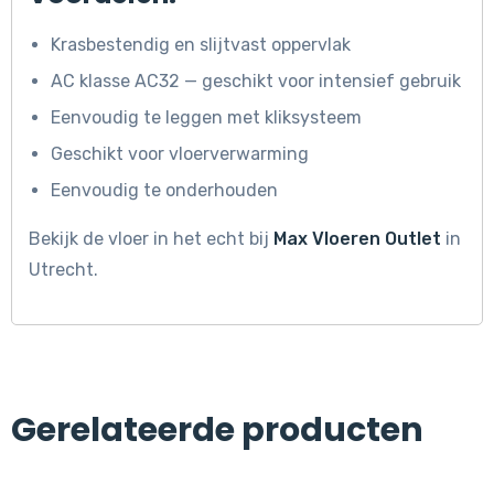
Krasbestendig en slijtvast oppervlak
AC klasse AC32 — geschikt voor intensief gebruik
Eenvoudig te leggen met kliksysteem
Geschikt voor vloerverwarming
Eenvoudig te onderhouden
Bekijk de vloer in het echt bij
Max Vloeren Outlet
in
Utrecht.
Gerelateerde producten