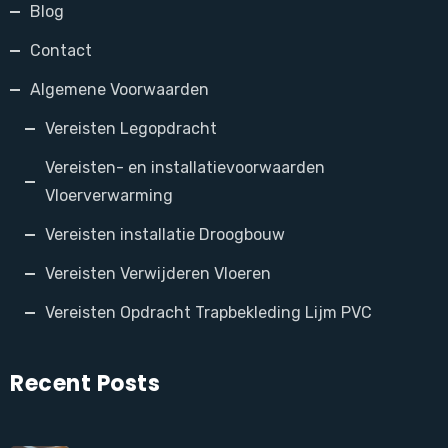
Blog
Contact
Algemene Voorwaarden
Vereisten Legopdracht
Vereisten- en installatievoorwaarden
Vloerverwarming
Vereisten installatie Droogbouw
Vereisten Verwijderen Vloeren
Vereisten Opdracht Trapbekleding Lijm PVC
Recent Posts