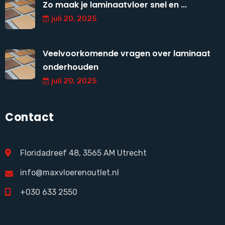
Zo maak je laminaatvloer snel en ...
juli 20, 2025
Veelvoorkomende vragen over laminaat
onderhouden
juli 20, 2025
Contact
Floridadreef 48, 3565 AM Utrecht
info@maxvloerenoutlet.nl
+030 633 2550