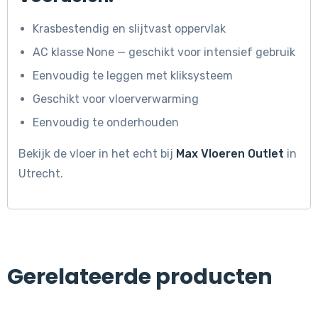
Krasbestendig en slijtvast oppervlak
AC klasse None — geschikt voor intensief gebruik
Eenvoudig te leggen met kliksysteem
Geschikt voor vloerverwarming
Eenvoudig te onderhouden
Bekijk de vloer in het echt bij
Max Vloeren Outlet
in
Utrecht.
Gerelateerde producten