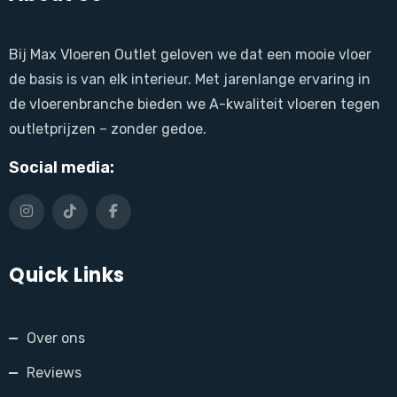
Bij Max Vloeren Outlet geloven we dat een mooie vloer
de basis is van elk interieur. Met jarenlange ervaring in
de vloerenbranche bieden we A-kwaliteit vloeren tegen
outletprijzen – zonder gedoe.
Social media:
Quick Links
Over ons
Reviews