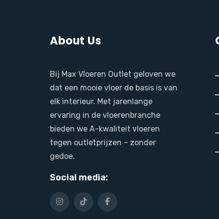
About Us
Bij Max Vloeren Outlet geloven we
dat een mooie vloer de basis is van
elk interieur. Met jarenlange
ervaring in de vloerenbranche
bieden we A-kwaliteit vloeren
tegen outletprijzen – zonder
gedoe.
Social media: