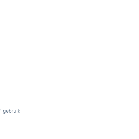
f gebruik