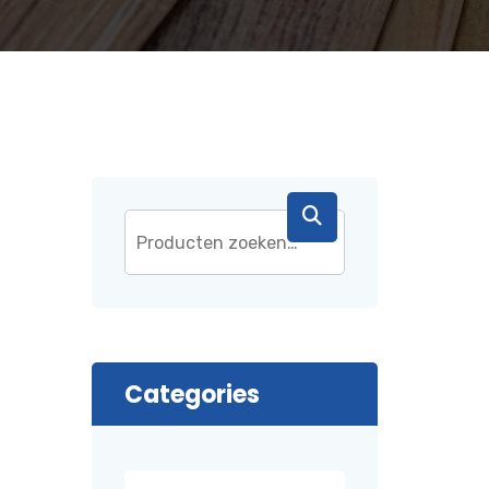
Categories