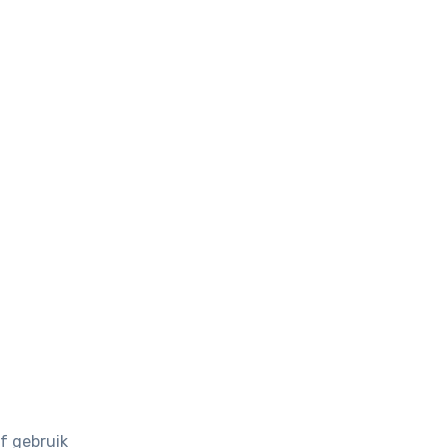
f gebruik