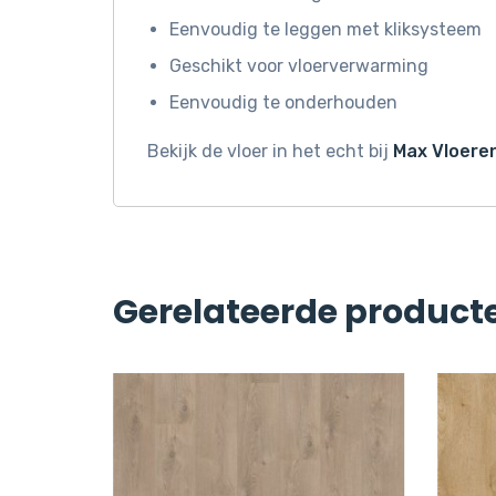
Eenvoudig te leggen met kliksysteem
Geschikt voor vloerverwarming
Eenvoudig te onderhouden
Bekijk de vloer in het echt bij
Max Vloeren
Gerelateerde product