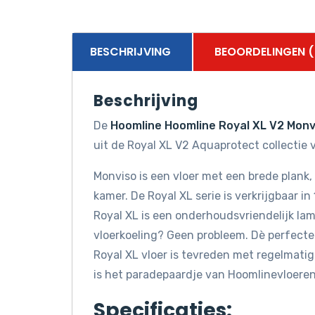
BESCHRIJVING
BEOORDELINGEN (
Beschrijving
De
Hoomline Hoomline Royal XL V2 Mon
uit de Royal XL V2 Aquaprotect collectie 
Monviso is een vloer met een brede plank, 
kamer. De Royal XL serie is verkrijgbaar in
Royal XL is een onderhoudsvriendelijk la
vloerkoeling? Geen probleem. Dè perfecte
Royal XL vloer is tevreden met regelmati
is het paradepaardje van Hoomlinevloeren
Specificaties: