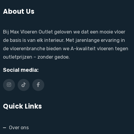
About Us
Bij Max Vloeren Outlet geloven we dat een mooie vloer
de basis is van elk interieur. Met jarenlange ervaring in
de vloerenbranche bieden we A-kwaliteit vloeren tegen
outletprijzen – zonder gedoe.
Social media:
Quick Links
Over ons