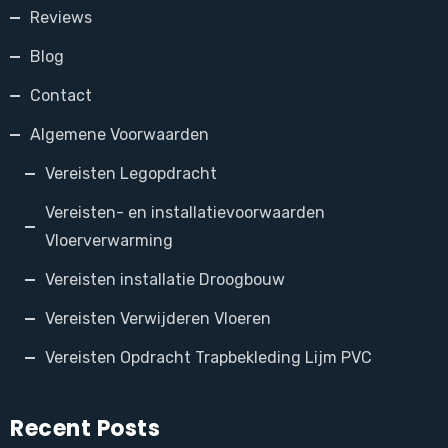
Reviews
Blog
Contact
Algemene Voorwaarden
Vereisten Legopdracht
Vereisten- en installatievoorwaarden
Vloerverwarming
Vereisten installatie Droogbouw
Vereisten Verwijderen Vloeren
Vereisten Opdracht Trapbekleding Lijm PVC
Recent Posts