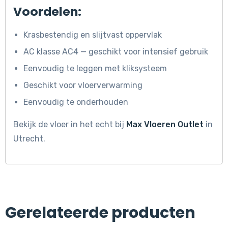
Voordelen:
Krasbestendig en slijtvast oppervlak
AC klasse AC4 — geschikt voor intensief gebruik
Eenvoudig te leggen met kliksysteem
Geschikt voor vloerverwarming
Eenvoudig te onderhouden
Bekijk de vloer in het echt bij
Max Vloeren Outlet
in
Utrecht.
Gerelateerde producten