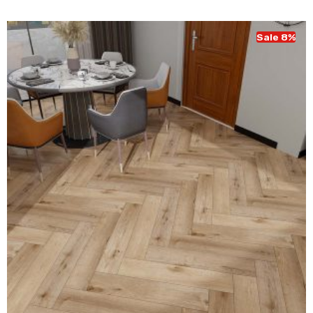
Sale 8%