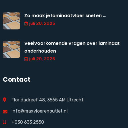
Zo maak je laminaatvloer snel en ...
juli 20, 2025
Veelvoorkomende vragen over laminaat
onderhouden
juli 20, 2025
Contact
Floridadreef 48, 3565 AM Utrecht
info@maxvloerenoutlet.nl
+030 633 2550