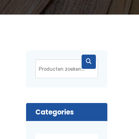
Categories