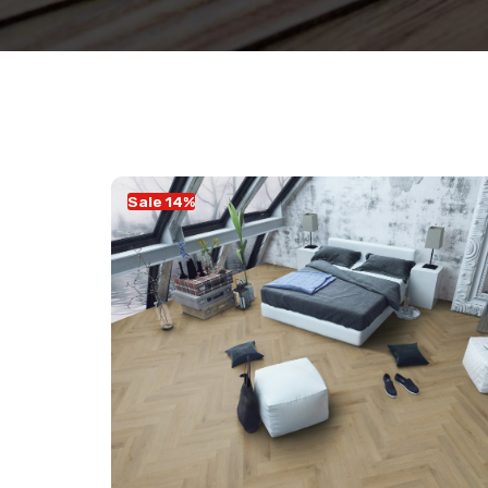
Sale 14%