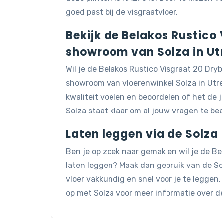
goed past bij de visgraatvloer.
Bekijk de Belakos Rustico
showroom van Solza in Ut
Wil je de Belakos Rustico Visgraat 20 Dry
showroom van vloerenwinkel Solza in Utre
kwaliteit voelen en beoordelen of het de 
Solza staat klaar om al jouw vragen te b
Laten leggen via de Solza
Ben je op zoek naar gemak en wil je de Be
laten leggen? Maak dan gebruik van de So
vloer vakkundig en snel voor je te leggen
op met Solza voor meer informatie over d