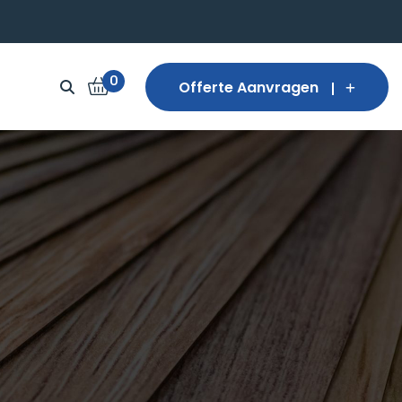
0
Offerte Aanvragen