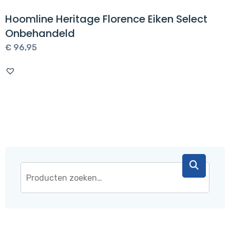
Hoomline Heritage Florence Eiken Select
Onbehandeld
€
96,95