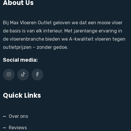
About Us
Bij Max Vloeren Outlet geloven we dat een mooie vloer
de basis is van elk interieur. Met jarenlange ervaring in
de vloerenbranche bieden we A-kwaliteit vloeren tegen
outletprijzen – zonder gedoe.
Social media:
Quick Links
Over ons
Reviews