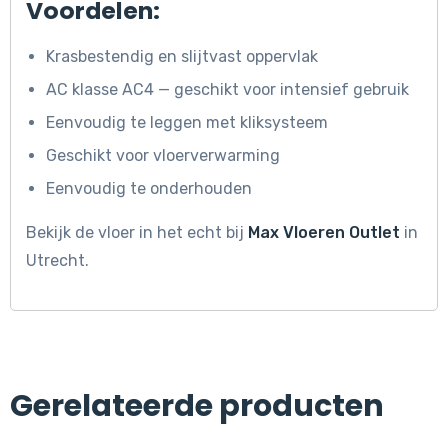
Voordelen:
Krasbestendig en slijtvast oppervlak
AC klasse AC4 — geschikt voor intensief gebruik
Eenvoudig te leggen met kliksysteem
Geschikt voor vloerverwarming
Eenvoudig te onderhouden
Bekijk de vloer in het echt bij
Max Vloeren Outlet
in
Utrecht.
Gerelateerde producten