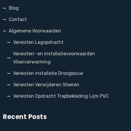
Blog
Contact
Algemene Voorwaarden
Vereisten Legopdracht
Vereisten- en installatievoorwaarden
Vloerverwarming
Vereisten installatie Droogbouw
Vereisten Verwijderen Vloeren
Vereisten Opdracht Trapbekleding Lijm PVC
Recent Posts