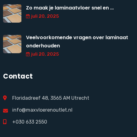
Zo maak je laminaatvloer snel en ...
juli 20, 2025
Veelvoorkomende vragen over laminaat
onderhouden
juli 20, 2025
Contact
Floridadreef 48, 3565 AM Utrecht
info@maxvloerenoutlet.nl
+030 633 2550