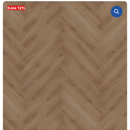
Sale 12%