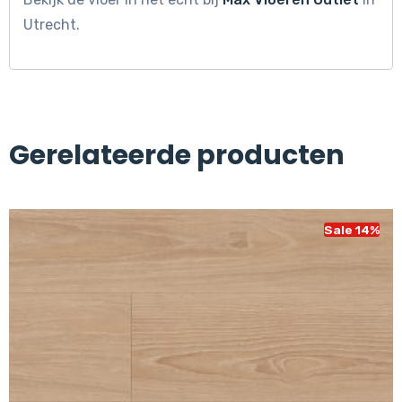
Utrecht.
Gerelateerde producten
Sale 14%