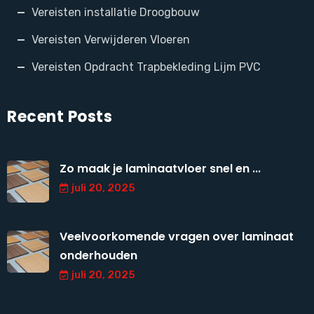
Vereisten installatie Droogbouw
Vereisten Verwijderen Vloeren
Vereisten Opdracht Trapbekleding Lijm PVC
Recent Posts
Zo maak je laminaatvloer snel en ...
juli 20, 2025
Veelvoorkomende vragen over laminaat
onderhouden
juli 20, 2025