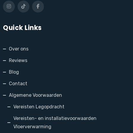
Quick Links
Over ons
Reviews
Blog
Contact
Algemene Voorwaarden
Vereisten Legopdracht
Vereisten- en installatievoorwaarden
Vloerverwarming