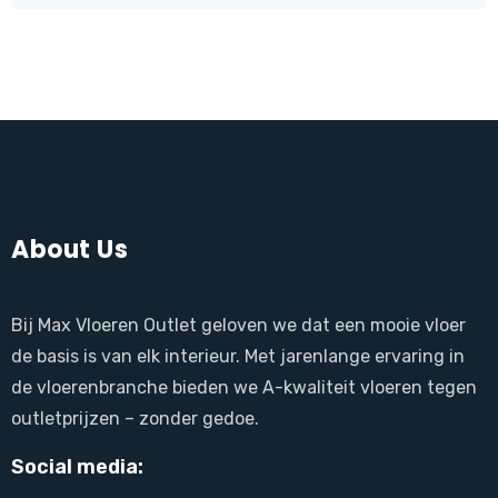
About Us
Bij Max Vloeren Outlet geloven we dat een mooie vloer
de basis is van elk interieur. Met jarenlange ervaring in
de vloerenbranche bieden we A-kwaliteit vloeren tegen
outletprijzen – zonder gedoe.
Social media: