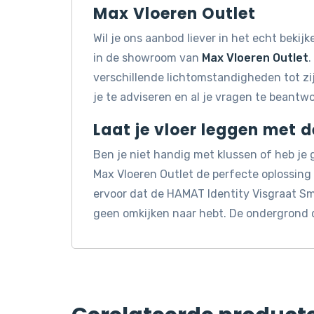
Max Vloeren Outlet
Wil je ons aanbod liever in het echt beki
in de showroom van
Max Vloeren Outlet
.
verschillende lichtomstandigheden tot z
je te adviseren en al je vragen te beantw
Laat je vloer leggen met 
Ben je niet handig met klussen of heb je
Max Vloeren Outlet de perfecte oplossin
ervoor dat de HAMAT Identity Visgraat Sm
geen omkijken naar hebt. De ondergrond 