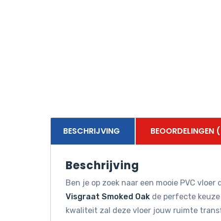
BESCHRIJVING
BEOORDELINGEN (
Beschrijving
Ben je op zoek naar een mooie PVC vloer d
Visgraat Smoked Oak
de perfecte keuze 
kwaliteit zal deze vloer jouw ruimte tran