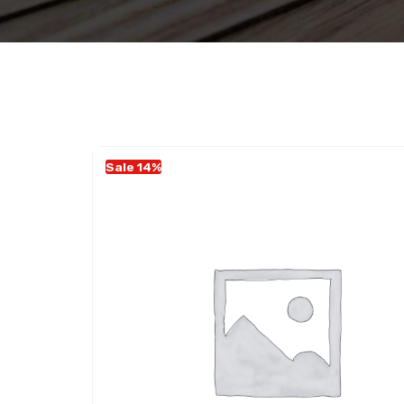
Sale 14%