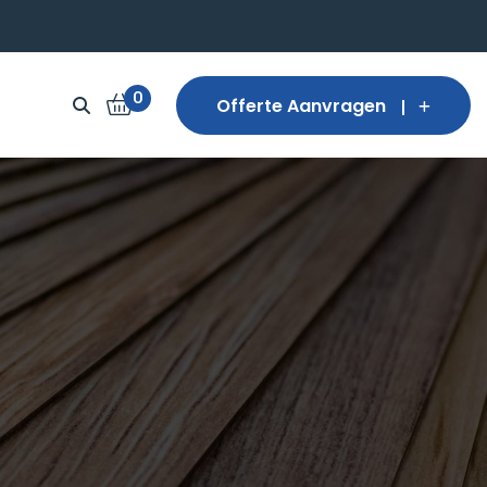
0
Offerte Aanvragen