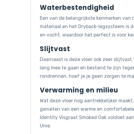
Waterbestendigheid
Een van de belangrijkste kenmerken van d
materiaal en het Dryback-legsysteem is 
en vocht, waardoor het perfect is voor k
Slijtvast
Daarnaast is deze vloer ook zeer slijtva
lang mee te gaan en bestand te zijn tegen 
rondrennen, hoef je je geen zorgen te mak
Verwarming en milieu
Wat deze vloer nog aantrekkelijker maakt, 
genieten van een warme en comfortabele 
Identity Visgraat Smoked Oak voldoet aa
Unie.