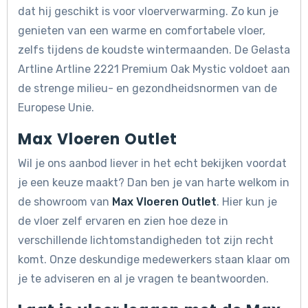
dat hij geschikt is voor vloerverwarming. Zo kun je
genieten van een warme en comfortabele vloer,
zelfs tijdens de koudste wintermaanden. De Gelasta
Artline Artline 2221 Premium Oak Mystic voldoet aan
de strenge milieu- en gezondheidsnormen van de
Europese Unie.
Max Vloeren Outlet
Wil je ons aanbod liever in het echt bekijken voordat
je een keuze maakt? Dan ben je van harte welkom in
de showroom van
Max Vloeren Outlet
. Hier kun je
de vloer zelf ervaren en zien hoe deze in
verschillende lichtomstandigheden tot zijn recht
komt. Onze deskundige medewerkers staan klaar om
je te adviseren en al je vragen te beantwoorden.