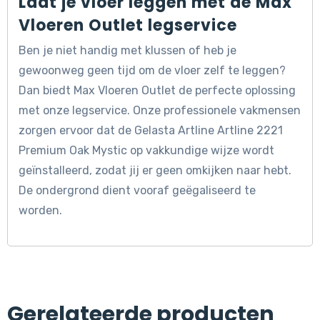
Laat je vloer leggen met de Max
Vloeren Outlet legservice
Ben je niet handig met klussen of heb je
gewoonweg geen tijd om de vloer zelf te leggen?
Dan biedt Max Vloeren Outlet de perfecte oplossing
met onze legservice. Onze professionele vakmensen
zorgen ervoor dat de Gelasta Artline Artline 2221
Premium Oak Mystic op vakkundige wijze wordt
geïnstalleerd, zodat jij er geen omkijken naar hebt.
De ondergrond dient vooraf geëgaliseerd te
worden.
Gerelateerde producten