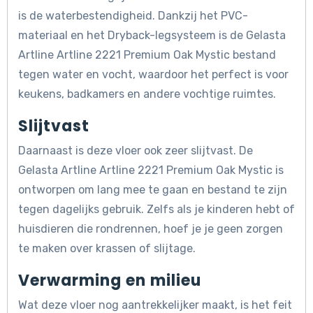
is de waterbestendigheid. Dankzij het PVC-
materiaal en het Dryback-legsysteem is de Gelasta
Artline Artline 2221 Premium Oak Mystic bestand
tegen water en vocht, waardoor het perfect is voor
keukens, badkamers en andere vochtige ruimtes.
Slijtvast
Daarnaast is deze vloer ook zeer slijtvast. De
Gelasta Artline Artline 2221 Premium Oak Mystic is
ontworpen om lang mee te gaan en bestand te zijn
tegen dagelijks gebruik. Zelfs als je kinderen hebt of
huisdieren die rondrennen, hoef je je geen zorgen
te maken over krassen of slijtage.
Verwarming en milieu
Wat deze vloer nog aantrekkelijker maakt, is het feit