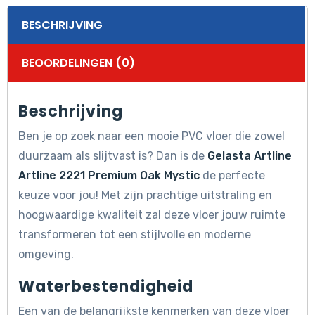
BESCHRIJVING
BEOORDELINGEN (0)
Beschrijving
Ben je op zoek naar een mooie PVC vloer die zowel
duurzaam als slijtvast is? Dan is de
Gelasta Artline
Artline 2221 Premium Oak Mystic
de perfecte
keuze voor jou! Met zijn prachtige uitstraling en
hoogwaardige kwaliteit zal deze vloer jouw ruimte
transformeren tot een stijlvolle en moderne
omgeving.
Waterbestendigheid
Een van de belangrijkste kenmerken van deze vloer