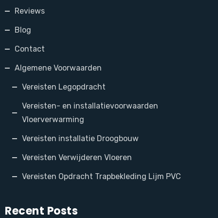
Reviews
Blog
Contact
Algemene Voorwaarden
Vereisten Legopdracht
Vereisten- en installatievoorwaarden
Vloerverwarming
Vereisten installatie Droogbouw
Vereisten Verwijderen Vloeren
Vereisten Opdracht Trapbekleding Lijm PVC
Recent Posts