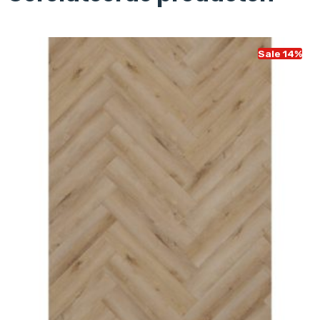
Sale 14%