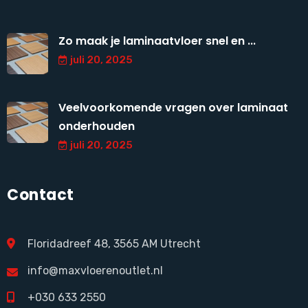
Zo maak je laminaatvloer snel en ...
juli 20, 2025
Veelvoorkomende vragen over laminaat
onderhouden
juli 20, 2025
Contact
Floridadreef 48, 3565 AM Utrecht
info@maxvloerenoutlet.nl
+030 633 2550