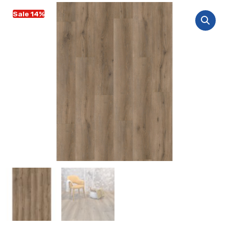
Sale 14%