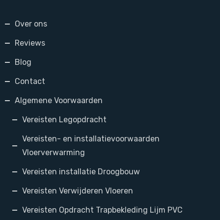
Over ons
Reviews
Blog
Contact
Algemene Voorwaarden
Vereisten Legopdracht
Vereisten- en installatievoorwaarden
Vloerverwarming
Vereisten installatie Droogbouw
Vereisten Verwijderen Vloeren
Vereisten Opdracht Trapbekleding Lijm PVC