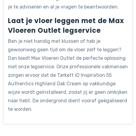
je te adviseren en al je vragen te beantwoorden.
Laat je vloer leggen met de Max
Vloeren Outlet legservice
Ben je niet handig met klussen of heb je
gewoonweg geen tijd om de vloer zelf te leggen?
Dan biedt Max Vloeren Outlet de perfecte oplossing
met onze legservice. Onze professionele vakmensen
zorgen ervoor dat de Tarkett iD Inspiration 55
Authentics Highland Oak Cream op vakkundige
wijze wordt geïnstalleerd, zodat jij er geen omkijken
naar hebt. De ondergrond dient vooraf geëgaliseerd
te worden.