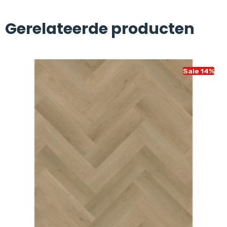
Gerelateerde producten
Sale 14%