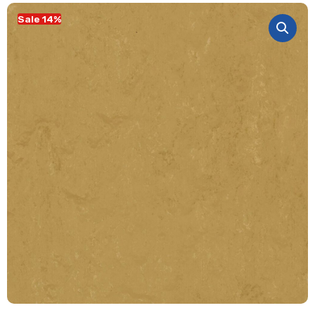
Sale 14%