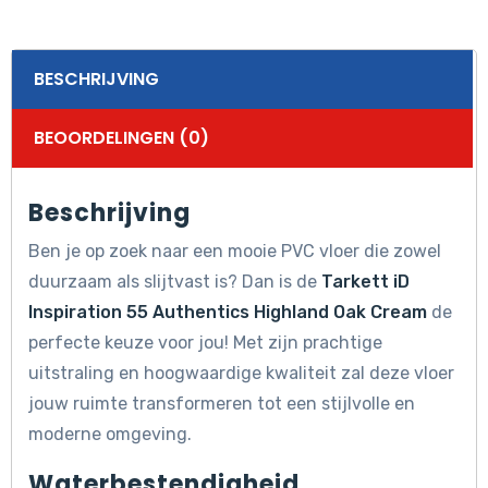
BESCHRIJVING
BEOORDELINGEN (0)
Beschrijving
Ben je op zoek naar een mooie PVC vloer die zowel
duurzaam als slijtvast is? Dan is de
Tarkett iD
Inspiration 55 Authentics Highland Oak Cream
de
perfecte keuze voor jou! Met zijn prachtige
uitstraling en hoogwaardige kwaliteit zal deze vloer
jouw ruimte transformeren tot een stijlvolle en
moderne omgeving.
Waterbestendigheid