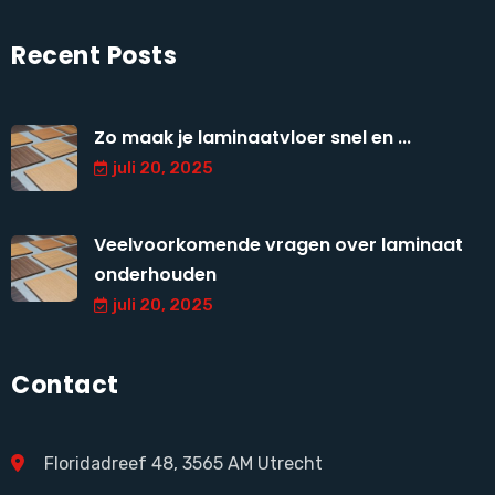
Recent Posts
Zo maak je laminaatvloer snel en ...
juli 20, 2025
Veelvoorkomende vragen over laminaat
onderhouden
juli 20, 2025
Contact
Floridadreef 48, 3565 AM Utrecht