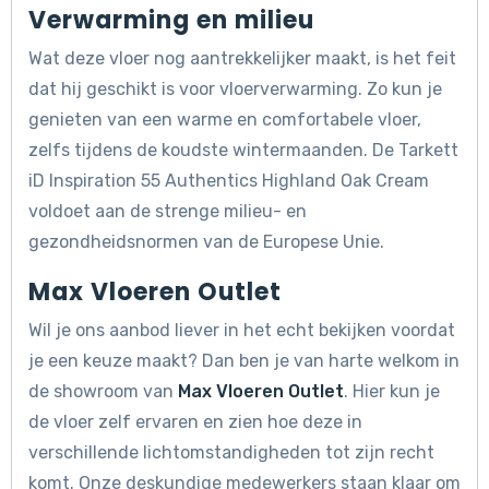
Verwarming en milieu
Wat deze vloer nog aantrekkelijker maakt, is het feit
dat hij geschikt is voor vloerverwarming. Zo kun je
genieten van een warme en comfortabele vloer,
zelfs tijdens de koudste wintermaanden. De Tarkett
iD Inspiration 55 Authentics Highland Oak Cream
voldoet aan de strenge milieu- en
gezondheidsnormen van de Europese Unie.
Max Vloeren Outlet
Wil je ons aanbod liever in het echt bekijken voordat
je een keuze maakt? Dan ben je van harte welkom in
de showroom van
Max Vloeren Outlet
. Hier kun je
de vloer zelf ervaren en zien hoe deze in
verschillende lichtomstandigheden tot zijn recht
komt. Onze deskundige medewerkers staan klaar om