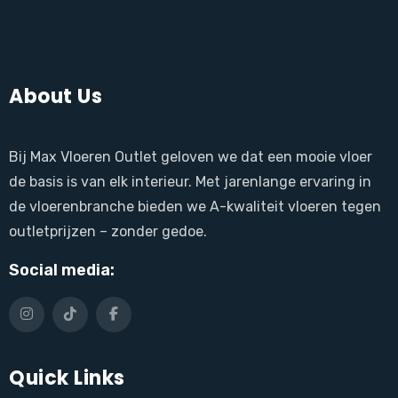
About Us
Bij Max Vloeren Outlet geloven we dat een mooie vloer
de basis is van elk interieur. Met jarenlange ervaring in
de vloerenbranche bieden we A-kwaliteit vloeren tegen
outletprijzen – zonder gedoe.
Social media:
Quick Links