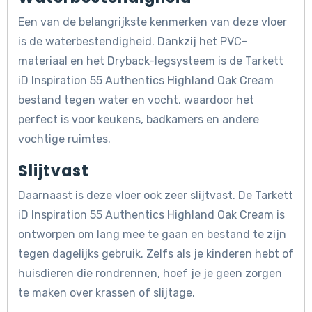
Een van de belangrijkste kenmerken van deze vloer
is de waterbestendigheid. Dankzij het PVC-
materiaal en het Dryback-legsysteem is de Tarkett
iD Inspiration 55 Authentics Highland Oak Cream
bestand tegen water en vocht, waardoor het
perfect is voor keukens, badkamers en andere
vochtige ruimtes.
Slijtvast
Daarnaast is deze vloer ook zeer slijtvast. De Tarkett
iD Inspiration 55 Authentics Highland Oak Cream is
ontworpen om lang mee te gaan en bestand te zijn
tegen dagelijks gebruik. Zelfs als je kinderen hebt of
huisdieren die rondrennen, hoef je je geen zorgen
te maken over krassen of slijtage.