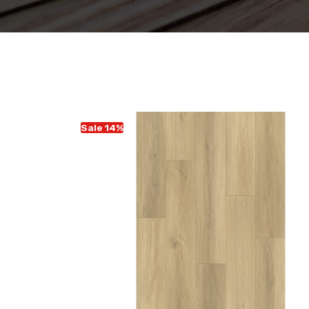
Sale 14%