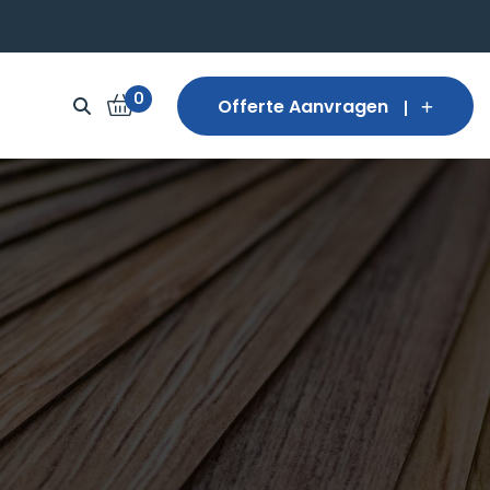
0
Offerte Aanvragen