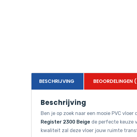
BESCHRIJVING
BEOORDELINGEN (
Beschrijving
Ben je op zoek naar een mooie PVC vloer d
Register 2300 Beige
de perfecte keuze v
kwaliteit zal deze vloer jouw ruimte tran