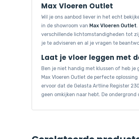
Max Vloeren Outlet
Wil je ons aanbod liever in het echt beki
in de showroom van
Max Vloeren Outlet
.
verschillende lichtomstandigheden tot z
je te adviseren en al je vragen te beantw
Laat je vloer leggen met 
Ben je niet handig met klussen of heb je
Max Vloeren Outlet de perfecte oplossin
ervoor dat de Gelasta Artline Register 230
geen omkijken naar hebt. De ondergrond 