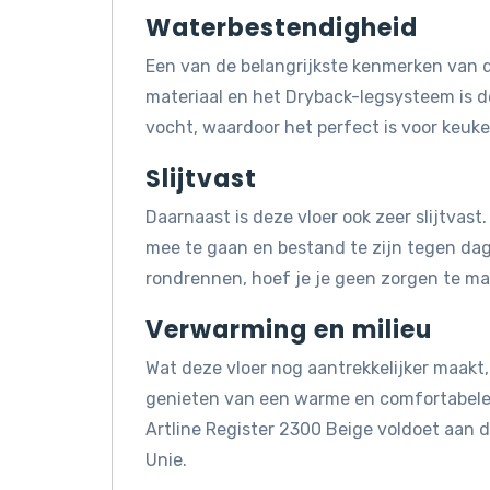
Waterbestendigheid
Een van de belangrijkste kenmerken van d
materiaal en het Dryback-legsysteem is d
vocht, waardoor het perfect is voor keuk
Slijtvast
Daarnaast is deze vloer ook zeer slijtvas
mee te gaan en bestand te zijn tegen dagel
rondrennen, hoef je je geen zorgen te mak
Verwarming en milieu
Wat deze vloer nog aantrekkelijker maakt, 
genieten van een warme en comfortabele 
Artline Register 2300 Beige voldoet aan
Unie.