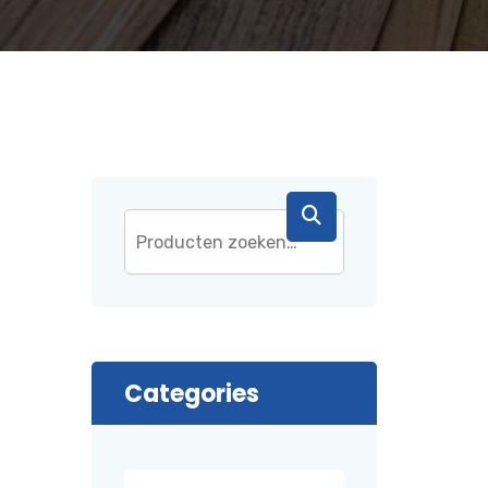
Categories