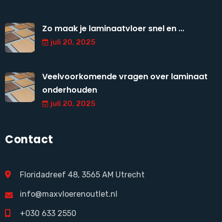
Zo maak je laminaatvloer snel en ...
juli 20, 2025
Veelvoorkomende vragen over laminaat
onderhouden
juli 20, 2025
Contact
Floridadreef 48, 3565 AM Utrecht
info@maxvloerenoutlet.nl
+030 633 2550