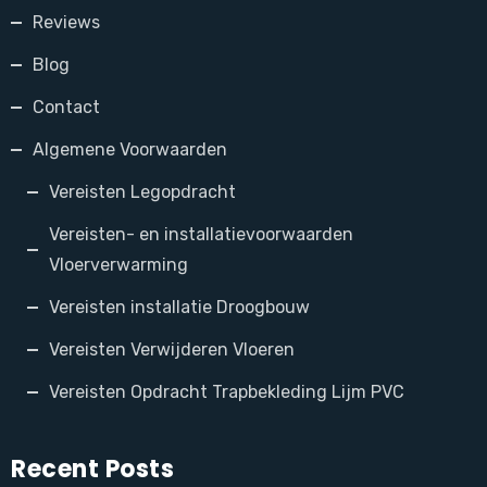
Reviews
Blog
Contact
Algemene Voorwaarden
Vereisten Legopdracht
Vereisten- en installatievoorwaarden
Vloerverwarming
Vereisten installatie Droogbouw
Vereisten Verwijderen Vloeren
Vereisten Opdracht Trapbekleding Lijm PVC
Recent Posts