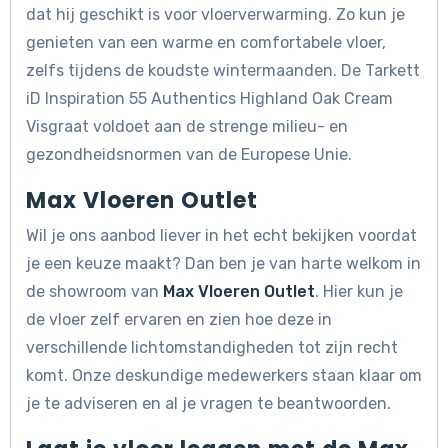
dat hij geschikt is voor vloerverwarming. Zo kun je
genieten van een warme en comfortabele vloer,
zelfs tijdens de koudste wintermaanden. De Tarkett
iD Inspiration 55 Authentics Highland Oak Cream
Visgraat voldoet aan de strenge milieu- en
gezondheidsnormen van de Europese Unie.
Max Vloeren Outlet
Wil je ons aanbod liever in het echt bekijken voordat
je een keuze maakt? Dan ben je van harte welkom in
de showroom van
Max Vloeren Outlet
. Hier kun je
de vloer zelf ervaren en zien hoe deze in
verschillende lichtomstandigheden tot zijn recht
komt. Onze deskundige medewerkers staan klaar om
je te adviseren en al je vragen te beantwoorden.