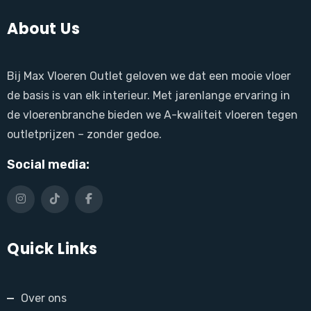
About Us
Bij Max Vloeren Outlet geloven we dat een mooie vloer
de basis is van elk interieur. Met jarenlange ervaring in
de vloerenbranche bieden we A-kwaliteit vloeren tegen
outletprijzen – zonder gedoe.
Social media:
Quick Links
Over ons