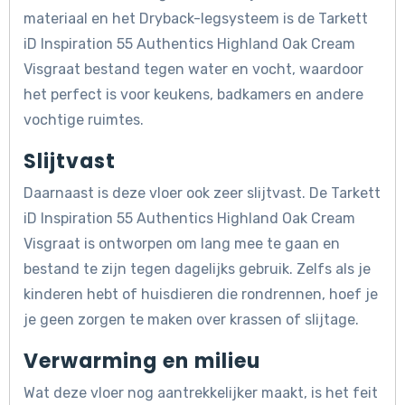
materiaal en het Dryback-legsysteem is de Tarkett
iD Inspiration 55 Authentics Highland Oak Cream
Visgraat bestand tegen water en vocht, waardoor
het perfect is voor keukens, badkamers en andere
vochtige ruimtes.
Slijtvast
Daarnaast is deze vloer ook zeer slijtvast. De Tarkett
iD Inspiration 55 Authentics Highland Oak Cream
Visgraat is ontworpen om lang mee te gaan en
bestand te zijn tegen dagelijks gebruik. Zelfs als je
kinderen hebt of huisdieren die rondrennen, hoef je
je geen zorgen te maken over krassen of slijtage.
Verwarming en milieu
Wat deze vloer nog aantrekkelijker maakt, is het feit