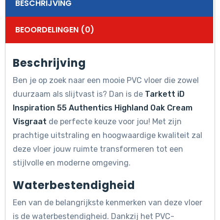
BESCHRIJVING
BEOORDELINGEN (0)
Beschrijving
Ben je op zoek naar een mooie PVC vloer die zowel
duurzaam als slijtvast is? Dan is de
Tarkett iD
Inspiration 55 Authentics Highland Oak Cream
Visgraat
de perfecte keuze voor jou! Met zijn
prachtige uitstraling en hoogwaardige kwaliteit zal
deze vloer jouw ruimte transformeren tot een
stijlvolle en moderne omgeving.
Waterbestendigheid
Een van de belangrijkste kenmerken van deze vloer
is de waterbestendigheid. Dankzij het PVC-