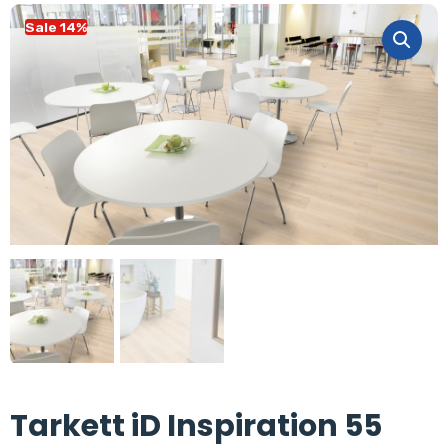
Sale 14%
Tarkett iD Inspiration 55