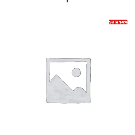
Sale 14%