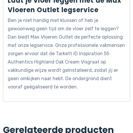
Laat je vloer leggen met de Max
Vloeren Outlet legservice
Ben je niet handig met klussen of heb je
gewoonweg geen tijd om de vloer zelf te leggen?
Dan biedt Max Vloeren Outlet de perfecte oplossing
met onze legservice. Onze professionele vakmensen
zorgen ervoor dat de Tarkett iD Inspiration 55
Authentics Highland Oak Cream Visgraat op
vakkundige wijze wordt geïnstalleerd, zodat jij er
geen omkijken naar hebt. De ondergrond dient
vooraf geëgaliseerd te worden.
Gerelateerde producten