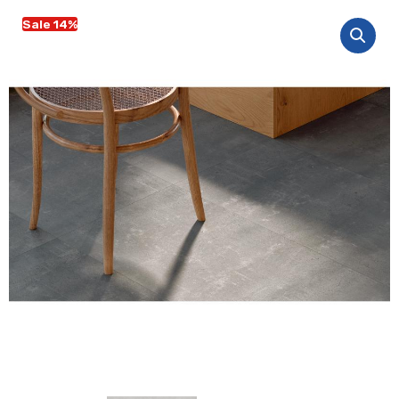
Sale 14%