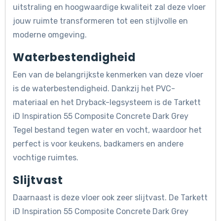
uitstraling en hoogwaardige kwaliteit zal deze vloer
jouw ruimte transformeren tot een stijlvolle en
moderne omgeving.
Waterbestendigheid
Een van de belangrijkste kenmerken van deze vloer
is de waterbestendigheid. Dankzij het PVC-
materiaal en het Dryback-legsysteem is de Tarkett
iD Inspiration 55 Composite Concrete Dark Grey
Tegel bestand tegen water en vocht, waardoor het
perfect is voor keukens, badkamers en andere
vochtige ruimtes.
Slijtvast
Daarnaast is deze vloer ook zeer slijtvast. De Tarkett
iD Inspiration 55 Composite Concrete Dark Grey