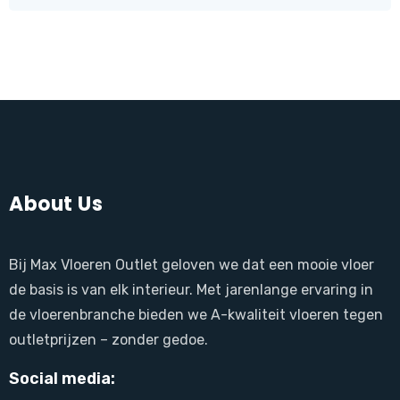
About Us
Bij Max Vloeren Outlet geloven we dat een mooie vloer
de basis is van elk interieur. Met jarenlange ervaring in
de vloerenbranche bieden we A-kwaliteit vloeren tegen
outletprijzen – zonder gedoe.
Social media: