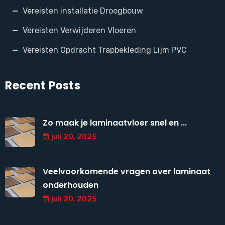
Vereisten installatie Droogbouw
Vereisten Verwijderen Vloeren
Vereisten Opdracht Trapbekleding Lijm PVC
Recent Posts
Zo maak je laminaatvloer snel en ...
juli 20, 2025
Veelvoorkomende vragen over laminaat
onderhouden
juli 20, 2025