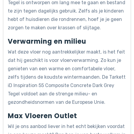
Tegel is ontworpen om lang mee te gaan en bestand
te zijn tegen dagelijks gebruik. Zelfs als je kinderen
hebt of huisdieren die rondrennen, hoef je je geen
zorgen te maken over krassen of slijtage.
Verwarming en milieu
Wat deze vloer nog aantrekkelijker maakt, is het feit
dat hij geschikt is voor vloerverwarming. Zo kun je
genieten van een warme en comfortabele vloer,
zelfs tijdens de koudste wintermaanden. De Tarkett
iD Inspiration 55 Composite Concrete Dark Grey
Tegel voldoet aan de strenge milieu- en
gezondheidsnormen van de Europese Unie.
Max Vloeren Outlet
Wil je ons aanbod liever in het echt bekijken voordat