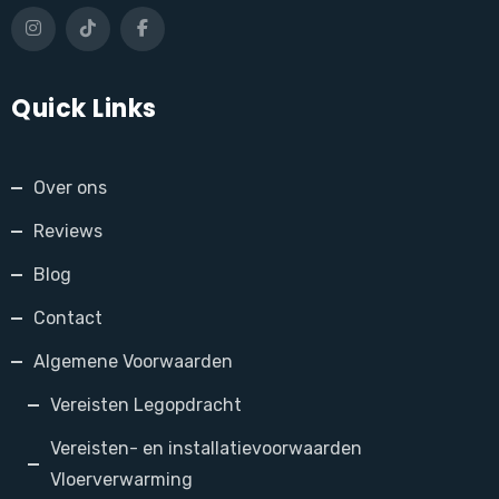
Quick Links
Over ons
Reviews
Blog
Contact
Algemene Voorwaarden
Vereisten Legopdracht
Vereisten- en installatievoorwaarden
Vloerverwarming