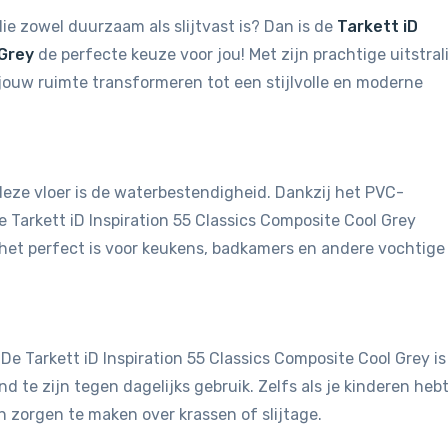
ie zowel duurzaam als slijtvast is? Dan is de
Tarkett iD
 Grey
de perfecte keuze voor jou! Met zijn prachtige uitstral
 jouw ruimte transformeren tot een stijlvolle en moderne
eze vloer is de waterbestendigheid. Dankzij het PVC-
 Tarkett iD Inspiration 55 Classics Composite Cool Grey
het perfect is voor keukens, badkamers en andere vochtige
 De Tarkett iD Inspiration 55 Classics Composite Cool Grey is
te zijn tegen dagelijks gebruik. Zelfs als je kinderen hebt
n zorgen te maken over krassen of slijtage.