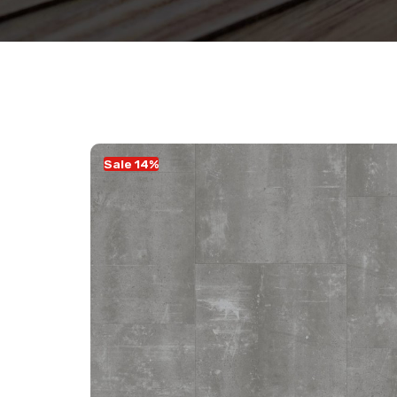
Sale 14%