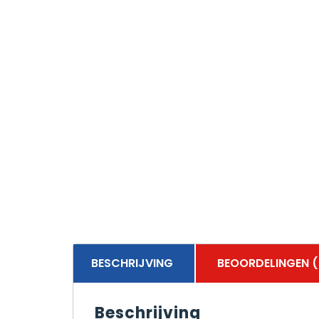
BESCHRIJVING
BEOORDELINGEN (
Beschrijving