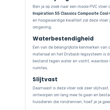
Ben je op zoek naar een mooie PVC vloer d
Inspiration 55 Classics Composite Cool
en hoogwaardige kwaliteit zal deze vloer
omgeving.
Waterbestendigheid
Een van de belangrijkste kenmerken van d
materiaal en het Dryback-legsysteem is de
bestand tegen water en vocht, waardoor 
ruimtes.
Slijtvast
Daarnaast is deze vloer ook zeer slijtvast.
ontworpen om lang mee te gaan en bestand 
huisdieren die rondrennen, hoef je je gee