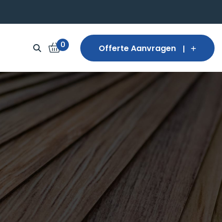
0
Offerte Aanvragen