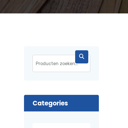
Categories