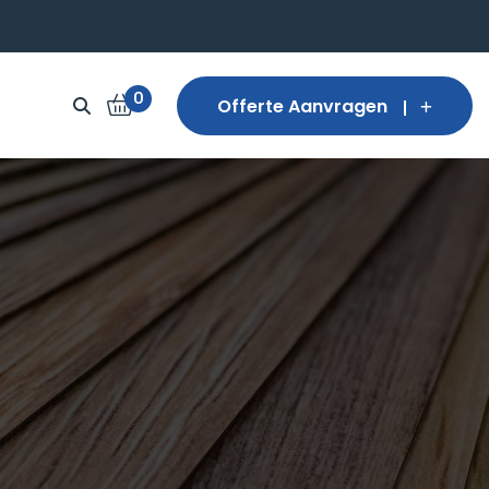
0
Offerte Aanvragen