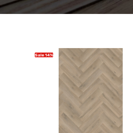
Sale 14%