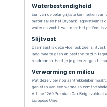
Waterbestendigheid
Een van de belangrijkste kenmerken van d
materiaal en het Dryback-legsysteem is 
water en vocht, waardoor het perfect is 
Slijtvast
Daarnaast is deze vloer ook zeer slijtvas
lang mee te gaan en bestand te zijn tegen 
rondrennen, hoef je je geen zorgen te mak
Verwarming en milieu
Wat deze vloer nog aantrekkelijker maakt, 
genieten van een warme en comfortabele 
Artline 1260 Premium Oak Beige voldoet 
Europese Unie.