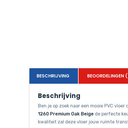
BESCHRIJVING
BEOORDELINGEN (
Beschrijving
Ben je op zoek naar een mooie PVC vloer d
1260 Premium Oak Beige
de perfecte keu
kwaliteit zal deze vloer jouw ruimte tran