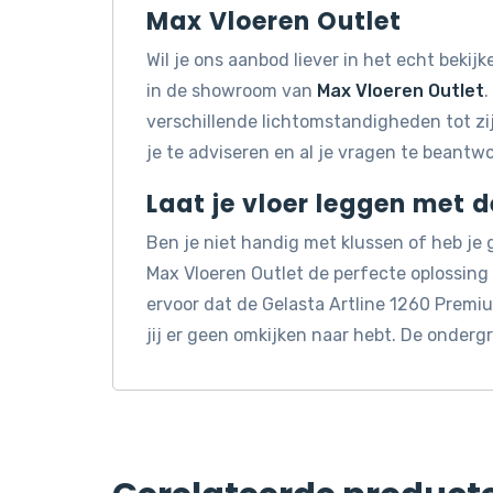
Max Vloeren Outlet
Wil je ons aanbod liever in het echt beki
in de showroom van
Max Vloeren Outlet
.
verschillende lichtomstandigheden tot z
je te adviseren en al je vragen te beantw
Laat je vloer leggen met 
Ben je niet handig met klussen of heb je
Max Vloeren Outlet de perfecte oplossin
ervoor dat de Gelasta Artline 1260 Premi
jij er geen omkijken naar hebt. De onderg