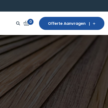
0
Offerte Aanvragen