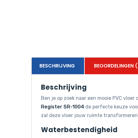
BESCHRIJVING
BEOORDELINGEN (
Beschrijving
Ben je op zoek naar een mooie PVC vloer d
Register SR-1004
de perfecte keuze voor 
zal deze vloer jouw ruimte transformeren
Waterbestendigheid