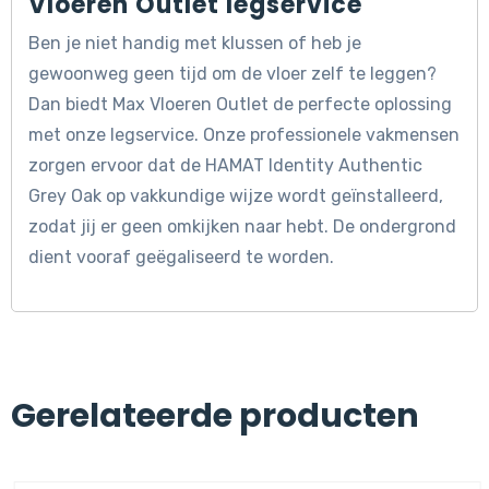
Vloeren Outlet legservice
Ben je niet handig met klussen of heb je
gewoonweg geen tijd om de vloer zelf te leggen?
Dan biedt Max Vloeren Outlet de perfecte oplossing
met onze legservice. Onze professionele vakmensen
zorgen ervoor dat de HAMAT Identity Authentic
Grey Oak op vakkundige wijze wordt geïnstalleerd,
zodat jij er geen omkijken naar hebt. De ondergrond
dient vooraf geëgaliseerd te worden.
Gerelateerde producten