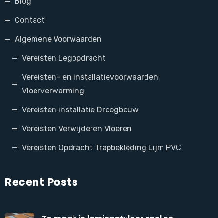
Blog
Contact
Algemene Voorwaarden
Vereisten Legopdracht
Vereisten- en installatievoorwaarden
Vloerverwarming
Vereisten installatie Droogbouw
Vereisten Verwijderen Vloeren
Vereisten Opdracht Trapbekleding Lijm PVC
Recent Posts