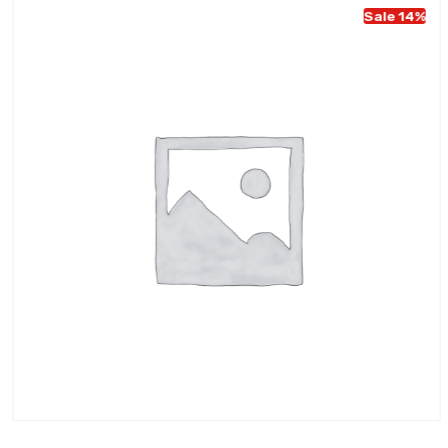
Sale 14%