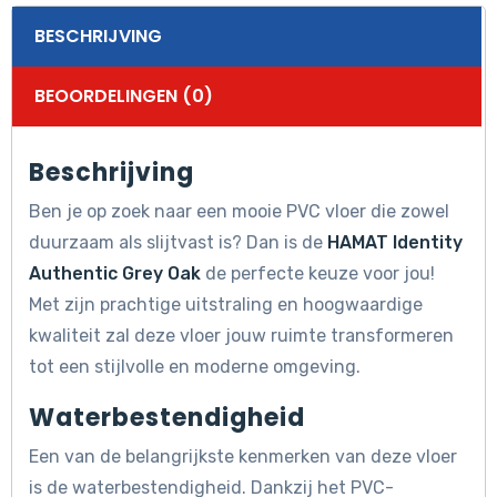
BESCHRIJVING
BEOORDELINGEN (0)
Beschrijving
Ben je op zoek naar een mooie PVC vloer die zowel
duurzaam als slijtvast is? Dan is de
HAMAT Identity
Authentic Grey Oak
de perfecte keuze voor jou!
Met zijn prachtige uitstraling en hoogwaardige
kwaliteit zal deze vloer jouw ruimte transformeren
tot een stijlvolle en moderne omgeving.
Waterbestendigheid
Een van de belangrijkste kenmerken van deze vloer
is de waterbestendigheid. Dankzij het PVC-