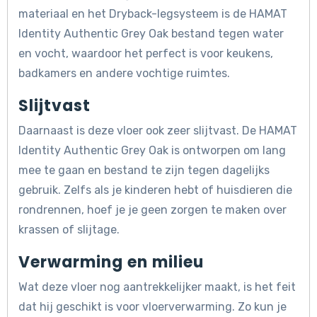
materiaal en het Dryback-legsysteem is de HAMAT
Identity Authentic Grey Oak bestand tegen water
en vocht, waardoor het perfect is voor keukens,
badkamers en andere vochtige ruimtes.
Slijtvast
Daarnaast is deze vloer ook zeer slijtvast. De HAMAT
Identity Authentic Grey Oak is ontworpen om lang
mee te gaan en bestand te zijn tegen dagelijks
gebruik. Zelfs als je kinderen hebt of huisdieren die
rondrennen, hoef je je geen zorgen te maken over
krassen of slijtage.
Verwarming en milieu
Wat deze vloer nog aantrekkelijker maakt, is het feit
dat hij geschikt is voor vloerverwarming. Zo kun je