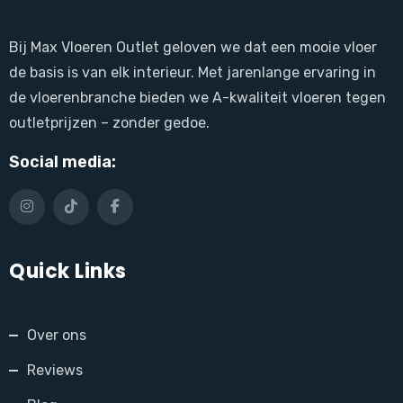
Bij Max Vloeren Outlet geloven we dat een mooie vloer
de basis is van elk interieur. Met jarenlange ervaring in
de vloerenbranche bieden we A-kwaliteit vloeren tegen
outletprijzen – zonder gedoe.
Social media:
Quick Links
Over ons
Reviews