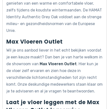
genieten van een warme en comfortabele vloer,
zelfs tijdens de koudste wintermaanden. De HAMAT
Identity Authentic Grey Oak voldoet aan de strenge
milieu- en gezondheidsnormen van de Europese
Unie.
Max Vloeren Outlet
Wil je ons aanbod liever in het echt bekijken voordat
je een keuze maakt? Dan ben je van harte welkom in
de showroom van
Max Vloeren Outlet
. Hier kun je
de vloer zelf ervaren en zien hoe deze in
verschillende lichtomstandigheden tot zijn recht
komt. Onze deskundige medewerkers staan klaar om
je te adviseren en al je vragen te beantwoorden.
Laat je vloer leggen met de Max