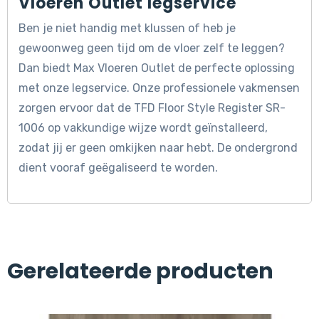
Vloeren Outlet legservice
Ben je niet handig met klussen of heb je
gewoonweg geen tijd om de vloer zelf te leggen?
Dan biedt Max Vloeren Outlet de perfecte oplossing
met onze legservice. Onze professionele vakmensen
zorgen ervoor dat de TFD Floor Style Register SR-
1006 op vakkundige wijze wordt geïnstalleerd,
zodat jij er geen omkijken naar hebt. De ondergrond
dient vooraf geëgaliseerd te worden.
Gerelateerde producten