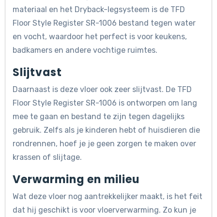
materiaal en het Dryback-legsysteem is de TFD
Floor Style Register SR-1006 bestand tegen water
en vocht, waardoor het perfect is voor keukens,
badkamers en andere vochtige ruimtes.
Slijtvast
Daarnaast is deze vloer ook zeer slijtvast. De TFD
Floor Style Register SR-1006 is ontworpen om lang
mee te gaan en bestand te zijn tegen dagelijks
gebruik. Zelfs als je kinderen hebt of huisdieren die
rondrennen, hoef je je geen zorgen te maken over
krassen of slijtage.
Verwarming en milieu
Wat deze vloer nog aantrekkelijker maakt, is het feit
dat hij geschikt is voor vloerverwarming. Zo kun je