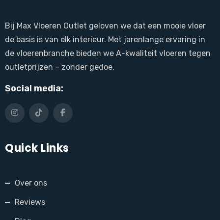
Bij Max Vloeren Outlet geloven we dat een mooie vloer
de basis is van elk interieur. Met jarenlange ervaring in
de vloerenbranche bieden we A-kwaliteit vloeren tegen
outletprijzen – zonder gedoe.
Social media:
Quick Links
Over ons
Reviews