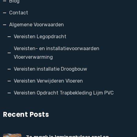
Blog
Contact
Algemene Voorwaarden
Vereisten Legopdracht
Vereisten- en installatievoorwaarden
Vloerverwarming
Vereisten installatie Droogbouw
Vereisten Verwijderen Vloeren
Vereisten Opdracht Trapbekleding Lijm PVC
Recent Posts