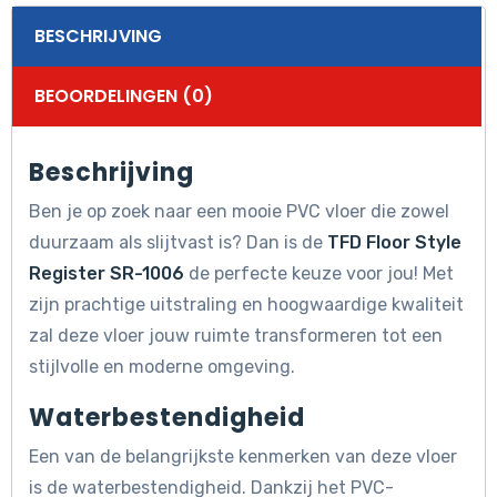
BESCHRIJVING
BEOORDELINGEN (0)
Beschrijving
Ben je op zoek naar een mooie PVC vloer die zowel
duurzaam als slijtvast is? Dan is de
TFD Floor Style
Register SR-1006
de perfecte keuze voor jou! Met
zijn prachtige uitstraling en hoogwaardige kwaliteit
zal deze vloer jouw ruimte transformeren tot een
stijlvolle en moderne omgeving.
Waterbestendigheid
Een van de belangrijkste kenmerken van deze vloer
is de waterbestendigheid. Dankzij het PVC-