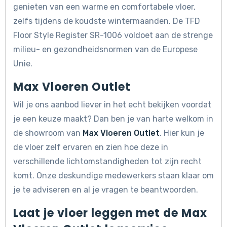
genieten van een warme en comfortabele vloer,
zelfs tijdens de koudste wintermaanden. De TFD
Floor Style Register SR-1006 voldoet aan de strenge
milieu- en gezondheidsnormen van de Europese
Unie.
Max Vloeren Outlet
Wil je ons aanbod liever in het echt bekijken voordat
je een keuze maakt? Dan ben je van harte welkom in
de showroom van
Max Vloeren Outlet
. Hier kun je
de vloer zelf ervaren en zien hoe deze in
verschillende lichtomstandigheden tot zijn recht
komt. Onze deskundige medewerkers staan klaar om
je te adviseren en al je vragen te beantwoorden.
Laat je vloer leggen met de Max