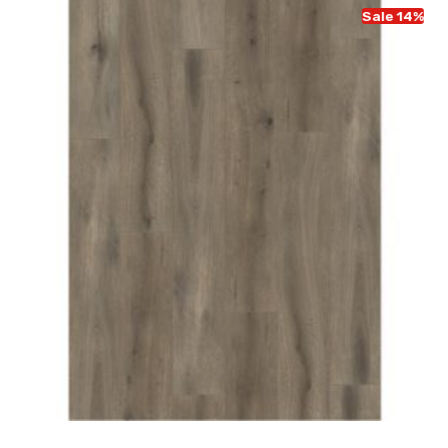
Sale 14%