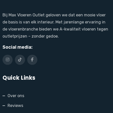
Bij Max Vloeren Outlet geloven we dat een mooie vloer
de basis is van elk interieur. Met jarenlange ervaring in
de vloerenbranche bieden we A-kwaliteit vloeren tegen
outletprijzen – zonder gedoe.
Social media:
Quick Links
Over ons
Reviews