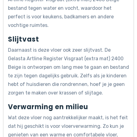
bestand tegen water en vocht, waardoor het
perfect is voor keukens, badkamers en andere
vochtige ruimtes.
Slijtvast
Daarnaast is deze vloer ook zeer slijtvast. De
Gelasta Artline Register Visgraat (extra mat) 2400
Beige is ontworpen om lang mee te gaan en bestand
te zijn tegen dagelijks gebruik. Zelfs als je kinderen
hebt of huisdieren die rondrennen, hoef je je geen
zorgen te maken over krassen of slijtage.
Verwarming en milieu
Wat deze vloer nog aantrekkelijker maakt, is het feit
dat hij geschikt is voor vloerverwarming. Zo kun je
genieten van een warme en comfortabele vloer,