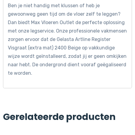
Ben je niet handig met klussen of heb je
gewoonweg geen tijd om de vloer zelf te leggen?
Dan biedt Max Vloeren Outlet de perfecte oplossing
met onze legservice. Onze professionele vakmensen
zorgen ervoor dat de Gelasta Artline Register
Visgraat (extra mat) 2400 Beige op vakkundige
wijze wordt geïnstalleerd, zodat jij er geen omkijken
naar hebt. De ondergrond dient vooraf geëgaliseerd
te worden.
Gerelateerde producten