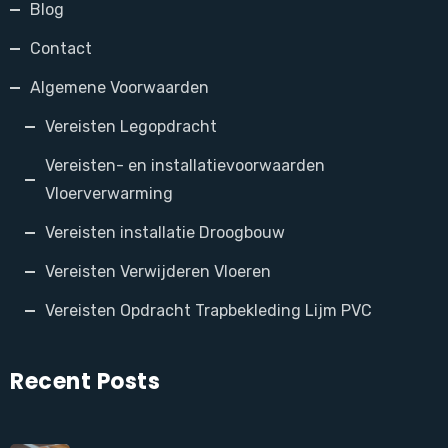
Blog
Contact
Algemene Voorwaarden
Vereisten Legopdracht
Vereisten- en installatievoorwaarden
Vloerverwarming
Vereisten installatie Droogbouw
Vereisten Verwijderen Vloeren
Vereisten Opdracht Trapbekleding Lijm PVC
Recent Posts