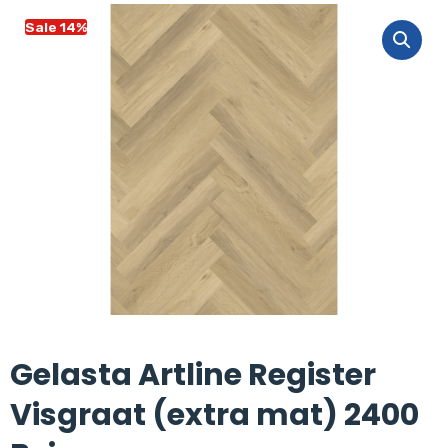
Sale 14%
Gelasta Artline Register
Visgraat (extra mat) 2400