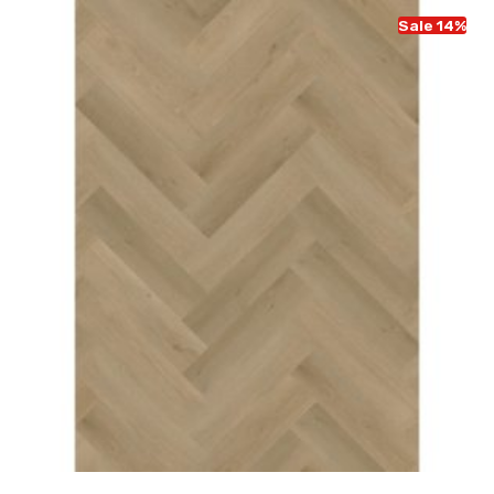
Sale 14%