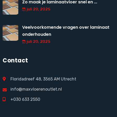
Zo maak je laminaatvloer snel en ...
juli 20, 2025
Veelvoorkomende vragen over laminaat
onderhouden
juli 20, 2025
Contact
Floridadreef 48, 3565 AM Utrecht
info@maxvloerenoutlet.nl
+030 633 2550