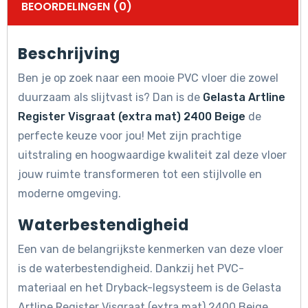
BEOORDELINGEN (0)
Beschrijving
Ben je op zoek naar een mooie PVC vloer die zowel
duurzaam als slijtvast is? Dan is de
Gelasta Artline
Register Visgraat (extra mat) 2400 Beige
de
perfecte keuze voor jou! Met zijn prachtige
uitstraling en hoogwaardige kwaliteit zal deze vloer
jouw ruimte transformeren tot een stijlvolle en
moderne omgeving.
Waterbestendigheid
Een van de belangrijkste kenmerken van deze vloer
is de waterbestendigheid. Dankzij het PVC-
materiaal en het Dryback-legsysteem is de Gelasta
Artline Register Visgraat (extra mat) 2400 Beige