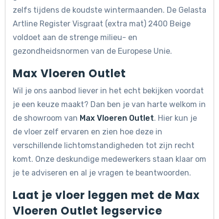
zelfs tijdens de koudste wintermaanden. De Gelasta
Artline Register Visgraat (extra mat) 2400 Beige
voldoet aan de strenge milieu- en
gezondheidsnormen van de Europese Unie.
Max Vloeren Outlet
Wil je ons aanbod liever in het echt bekijken voordat
je een keuze maakt? Dan ben je van harte welkom in
de showroom van
Max Vloeren Outlet
. Hier kun je
de vloer zelf ervaren en zien hoe deze in
verschillende lichtomstandigheden tot zijn recht
komt. Onze deskundige medewerkers staan klaar om
je te adviseren en al je vragen te beantwoorden.
Laat je vloer leggen met de Max
Vloeren Outlet legservice