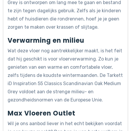
Grey is ontworpen om lang mee te gaan en bestand
te zijn tegen dagelijks gebruik. Zelfs als je kinderen
hebt of huisdieren die rondrennen, hoef je je geen
zorgen te maken over krassen of slijtage.
Verwarming en milieu
Wat deze vloer nog aantrekkelijker maakt, is het feit
dat hij geschikt is voor vloerverwarming. Zo kun je
genieten van een warme en comfortabele vloer,
zelfs tijdens de koudste wintermaanden. De Tarkett
iD Inspiration 55 Classics Scandinavian Oak Medium
Grey voldoet aan de strenge milieu- en
gezondheidsnormen van de Europese Unie.
Max Vloeren Outlet
Wil je ons aanbod liever in het echt bekijken voordat