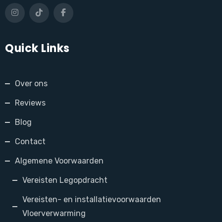
Quick Links
Over ons
Reviews
Blog
Contact
Algemene Voorwaarden
Vereisten Legopdracht
Vereisten- en installatievoorwaarden
Vloerverwarming