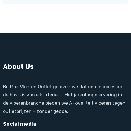
About Us
Bij Max Vloeren Outlet geloven we dat een mooie vloer
de basis is van elk interieur. Met jarenlange ervaring in
de vloerenbranche bieden we A-kwaliteit vloeren tegen
outletprijzen – zonder gedoe.
Social media: