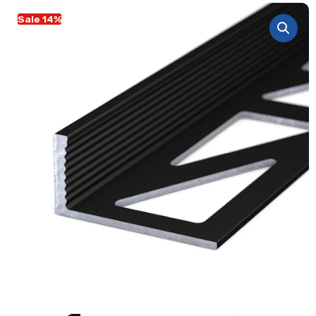
Sale 14%