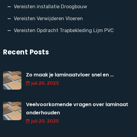
Vereisten installatie Droogbouw
Vereisten Verwijderen Vloeren
Vereisten Opdracht Trapbekleding Lijm PVC
Recent Posts
Zo maak je laminaatvloer snel en ...
juli 20, 2025
Veelvoorkomende vragen over laminaat
onderhouden
juli 20, 2025