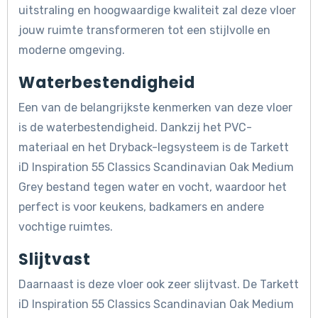
uitstraling en hoogwaardige kwaliteit zal deze vloer
jouw ruimte transformeren tot een stijlvolle en
moderne omgeving.
Waterbestendigheid
Een van de belangrijkste kenmerken van deze vloer
is de waterbestendigheid. Dankzij het PVC-
materiaal en het Dryback-legsysteem is de Tarkett
iD Inspiration 55 Classics Scandinavian Oak Medium
Grey bestand tegen water en vocht, waardoor het
perfect is voor keukens, badkamers en andere
vochtige ruimtes.
Slijtvast
Daarnaast is deze vloer ook zeer slijtvast. De Tarkett
iD Inspiration 55 Classics Scandinavian Oak Medium