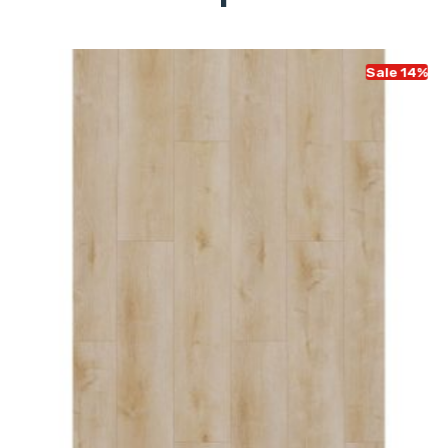
Sale 14%