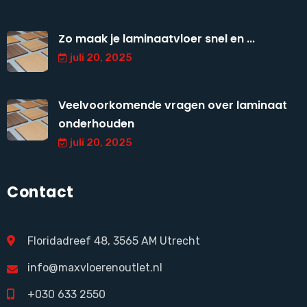
Zo maak je laminaatvloer snel en ...
juli 20, 2025
Veelvoorkomende vragen over laminaat
onderhouden
juli 20, 2025
Contact
Floridadreef 48, 3565 AM Utrecht
info@maxvloerenoutlet.nl
+030 633 2550