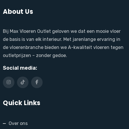
About Us
Bij Max Vloeren Outlet geloven we dat een mooie vloer
de basis is van elk interieur. Met jarenlange ervaring in
de vloerenbranche bieden we A-kwaliteit vloeren tegen
outletprijzen – zonder gedoe.
Social media:
Quick Links
Over ons