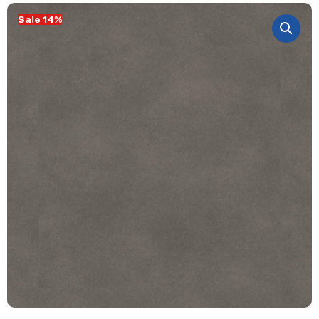
Sale 14%