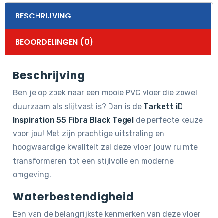
BESCHRIJVING
BEOORDELINGEN (0)
Beschrijving
Ben je op zoek naar een mooie PVC vloer die zowel
duurzaam als slijtvast is? Dan is de
Tarkett iD
Inspiration 55 Fibra Black Tegel
de perfecte keuze
voor jou! Met zijn prachtige uitstraling en
hoogwaardige kwaliteit zal deze vloer jouw ruimte
transformeren tot een stijlvolle en moderne
omgeving.
Waterbestendigheid
Een van de belangrijkste kenmerken van deze vloer