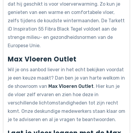
dat hij geschikt is voor vloerverwarming. Zo kun je
genieten van een warme en comfortabele vloer,
zelfs tijdens de koudste wintermaanden. De Tarkett
iD Inspiration 55 Fibra Black Tegel voldoet aan de
strenge milieu- en gezondheidsnormen van de
Europese Unie.
Max Vloeren Outlet
Wil je ons aanbod liever in het echt bekijken voordat
je een keuze maakt? Dan ben je van harte welkom in
de showroom van
Max Vloeren Outlet
. Hier kun je
de vloer zelf ervaren en zien hoe deze in
verschillende lichtomstandigheden tot zijn recht
komt. Onze deskundige medewerkers staan klaar om
je te adviseren en al je vragen te beantwoorden.