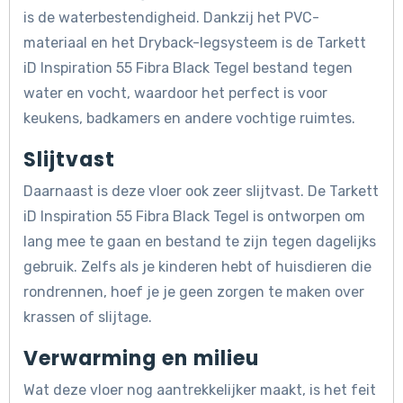
is de waterbestendigheid. Dankzij het PVC-
materiaal en het Dryback-legsysteem is de Tarkett
iD Inspiration 55 Fibra Black Tegel bestand tegen
water en vocht, waardoor het perfect is voor
keukens, badkamers en andere vochtige ruimtes.
Slijtvast
Daarnaast is deze vloer ook zeer slijtvast. De Tarkett
iD Inspiration 55 Fibra Black Tegel is ontworpen om
lang mee te gaan en bestand te zijn tegen dagelijks
gebruik. Zelfs als je kinderen hebt of huisdieren die
rondrennen, hoef je je geen zorgen te maken over
krassen of slijtage.
Verwarming en milieu
Wat deze vloer nog aantrekkelijker maakt, is het feit