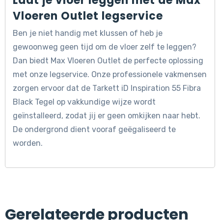
Laat je vloer leggen met de Max
Vloeren Outlet legservice
Ben je niet handig met klussen of heb je
gewoonweg geen tijd om de vloer zelf te leggen?
Dan biedt Max Vloeren Outlet de perfecte oplossing
met onze legservice. Onze professionele vakmensen
zorgen ervoor dat de Tarkett iD Inspiration 55 Fibra
Black Tegel op vakkundige wijze wordt
geïnstalleerd, zodat jij er geen omkijken naar hebt.
De ondergrond dient vooraf geëgaliseerd te
worden.
Gerelateerde producten