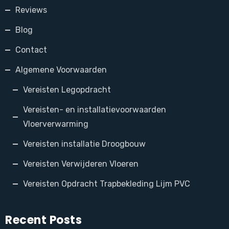
Reviews
Blog
Contact
Algemene Voorwaarden
Vereisten Legopdracht
Vereisten- en installatievoorwaarden
Vloerverwarming
Vereisten installatie Droogbouw
Vereisten Verwijderen Vloeren
Vereisten Opdracht Trapbekleding Lijm PVC
Recent Posts