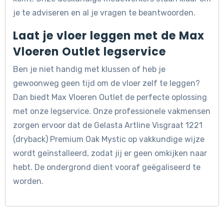
je te adviseren en al je vragen te beantwoorden.
Laat je vloer leggen met de Max
Vloeren Outlet legservice
Ben je niet handig met klussen of heb je
gewoonweg geen tijd om de vloer zelf te leggen?
Dan biedt Max Vloeren Outlet de perfecte oplossing
met onze legservice. Onze professionele vakmensen
zorgen ervoor dat de Gelasta Artline Visgraat 1221
(dryback) Premium Oak Mystic op vakkundige wijze
wordt geïnstalleerd, zodat jij er geen omkijken naar
hebt. De ondergrond dient vooraf geëgaliseerd te
worden.