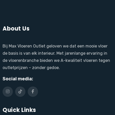
About Us
Bij Max Vloeren Outlet geloven we dat een mooie vloer
de basis is van elk interieur. Met jarenlange ervaring in
de vloerenbranche bieden we A-kwaliteit vloeren tegen
outletprijzen – zonder gedoe.
Social media:
Quick Links