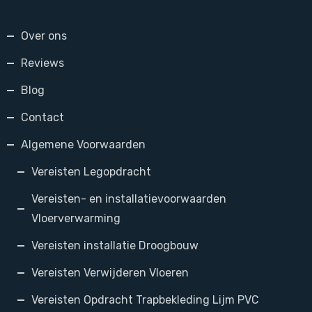
Over ons
Reviews
Blog
Contact
Algemene Voorwaarden
Vereisten Legopdracht
Vereisten- en installatievoorwaarden
Vloerverwarming
Vereisten installatie Droogbouw
Vereisten Verwijderen Vloeren
Vereisten Opdracht Trapbekleding Lijm PVC