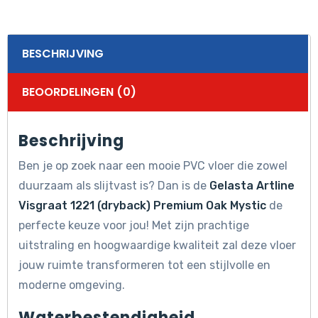
BESCHRIJVING
BEOORDELINGEN (0)
Beschrijving
Ben je op zoek naar een mooie PVC vloer die zowel
duurzaam als slijtvast is? Dan is de
Gelasta Artline
Visgraat 1221 (dryback) Premium Oak Mystic
de
perfecte keuze voor jou! Met zijn prachtige
uitstraling en hoogwaardige kwaliteit zal deze vloer
jouw ruimte transformeren tot een stijlvolle en
moderne omgeving.
Waterbestendigheid