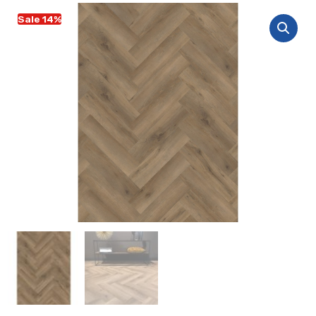
Sale 14%