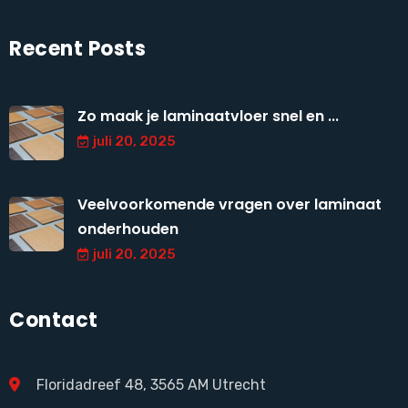
Recent Posts
Zo maak je laminaatvloer snel en ...
juli 20, 2025
Veelvoorkomende vragen over laminaat
onderhouden
juli 20, 2025
Contact
Floridadreef 48, 3565 AM Utrecht