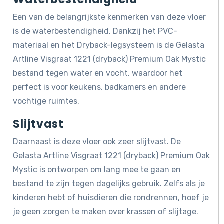
Een van de belangrijkste kenmerken van deze vloer
is de waterbestendigheid. Dankzij het PVC-
materiaal en het Dryback-legsysteem is de Gelasta
Artline Visgraat 1221 (dryback) Premium Oak Mystic
bestand tegen water en vocht, waardoor het
perfect is voor keukens, badkamers en andere
vochtige ruimtes.
Slijtvast
Daarnaast is deze vloer ook zeer slijtvast. De
Gelasta Artline Visgraat 1221 (dryback) Premium Oak
Mystic is ontworpen om lang mee te gaan en
bestand te zijn tegen dagelijks gebruik. Zelfs als je
kinderen hebt of huisdieren die rondrennen, hoef je
je geen zorgen te maken over krassen of slijtage.