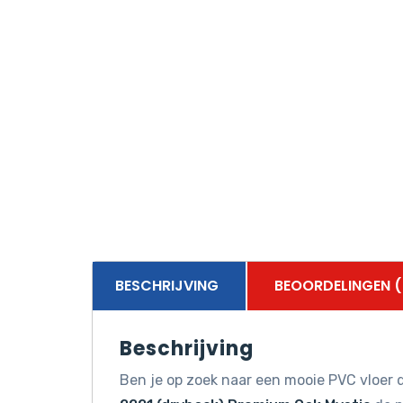
BESCHRIJVING
BEOORDELINGEN (
Beschrijving
Ben je op zoek naar een mooie PVC vloer d