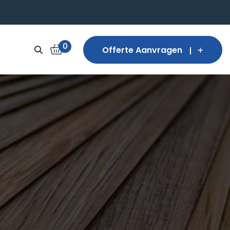
0
Offerte Aanvragen