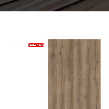
Sale 14%