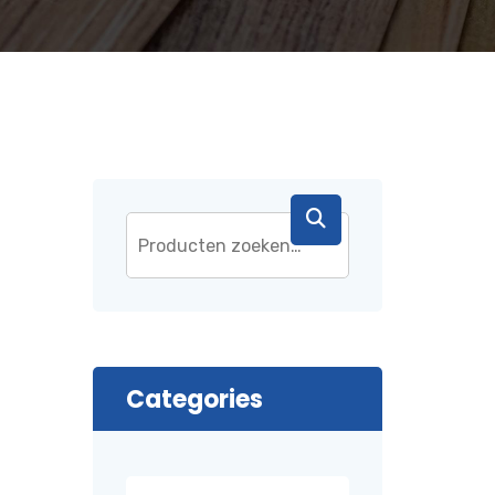
Categories