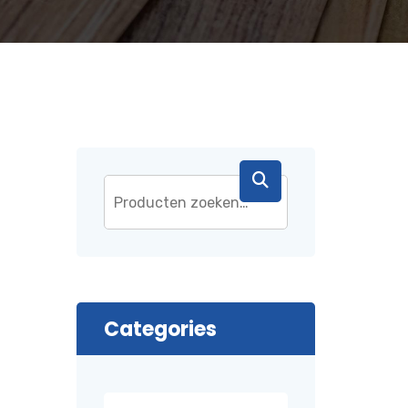
Categories