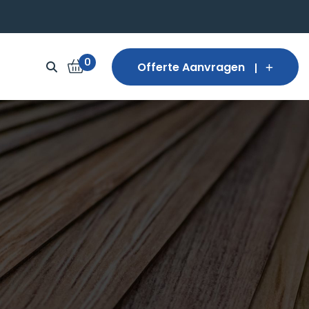
0
Offerte Aanvragen