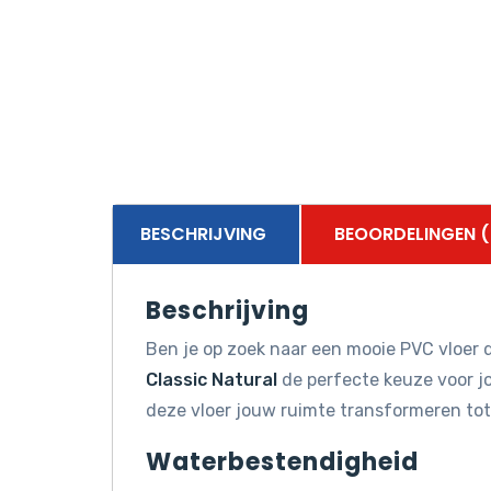
BESCHRIJVING
BEOORDELINGEN (
Beschrijving
Ben je op zoek naar een mooie PVC vloer d
Classic Natural
de perfecte keuze voor jo
deze vloer jouw ruimte transformeren tot
Waterbestendigheid