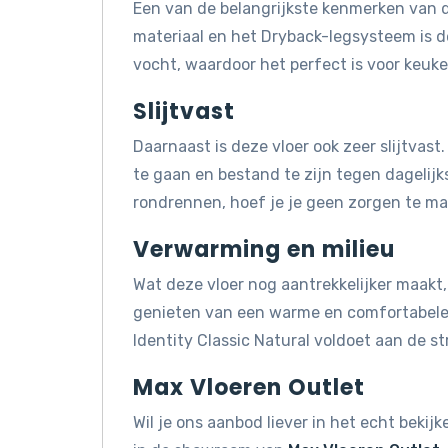
Een van de belangrijkste kenmerken van d
materiaal en het Dryback-legsysteem is d
vocht, waardoor het perfect is voor keuk
Slijtvast
Daarnaast is deze vloer ook zeer slijtvas
te gaan en bestand te zijn tegen dagelijks
rondrennen, hoef je je geen zorgen te mak
Verwarming en milieu
Wat deze vloer nog aantrekkelijker maakt, 
genieten van een warme en comfortabele 
Identity Classic Natural voldoet aan de 
Max Vloeren Outlet
Wil je ons aanbod liever in het echt beki