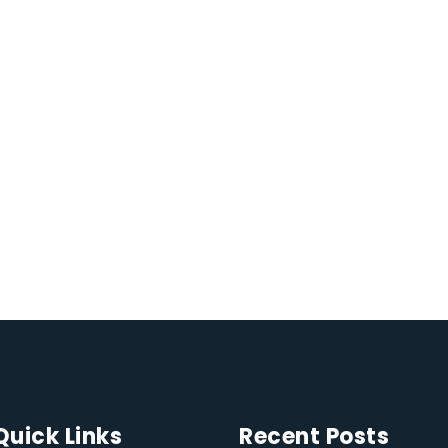
Quick Links
Recent Posts