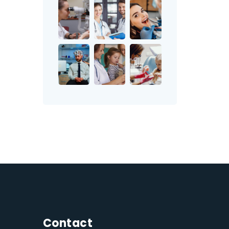
Contact