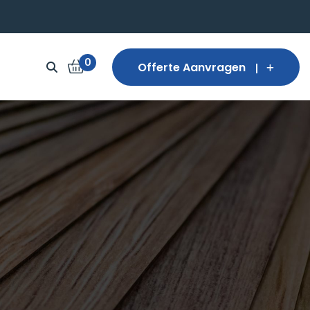
0
Offerte Aanvragen