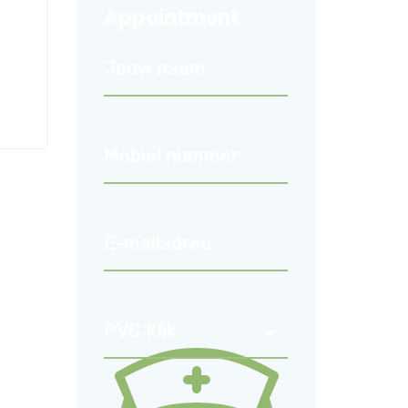
Appointment