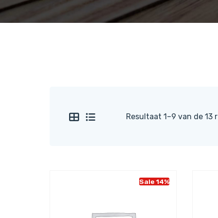
Resultaat 1–9 van de 13 
Sale 14%