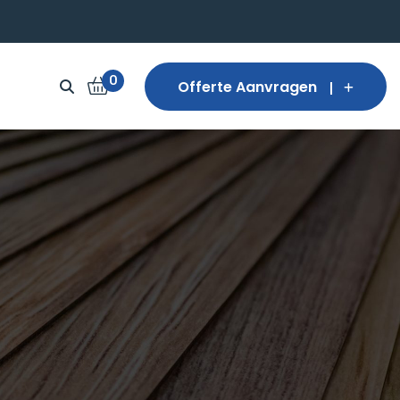
0
Offerte Aanvragen