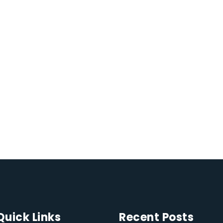
Quick Links
Recent Posts