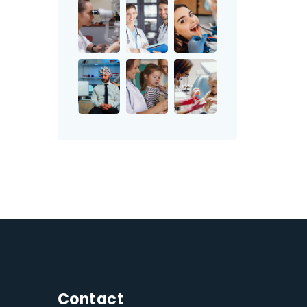
Contact