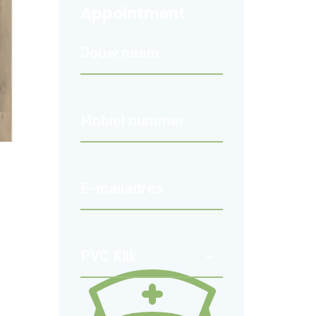
Appointment